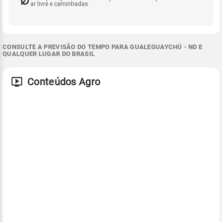
ar livre e caminhadas.
CONSULTE A PREVISÃO DO TEMPO PARA GUALEGUAYCHÚ - ND E
QUALQUER LUGAR DO BRASIL
Conteúdos Agro