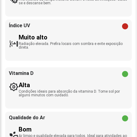
se e descanse bem.
Índice UV
Muito alto
Radiação elevada. Prefira locais com sombra e evite exposição
direta.
Vitamina D
Alta
Condições ideais para absorção da vitamina D. Tome sol por
alguns minutos com cuidado.
Qualidade do Ar
Bom
Ar limpo e qualidade elevada para todos. Ideal para atividades ao