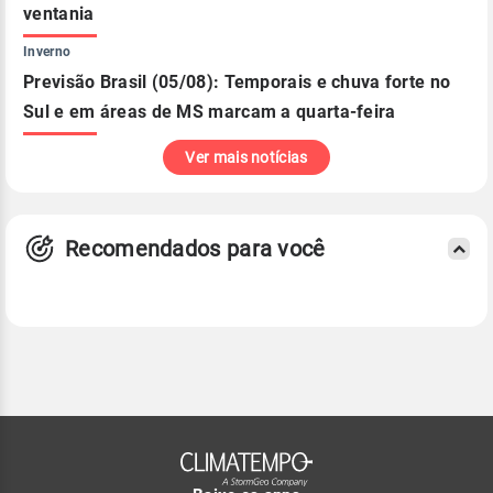
ventania
Inverno
Previsão Brasil (05/08): Temporais e chuva forte no
Sul e em áreas de MS marcam a quarta-feira
Ver mais notícias
Recomendados para você