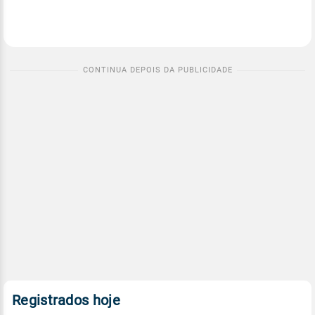
Registrados hoje