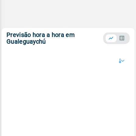
Previsão hora a hora em
Gualeguaychú