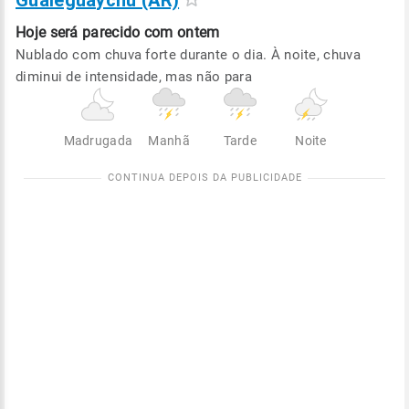
Gualeguaychú (AR)
Hoje será
parecido com ontem
Nublado com chuva forte durante o dia. À noite, chuva
diminui de intensidade, mas não para
Madrugada
Manhã
Tarde
Noite