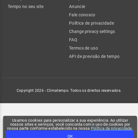
Tempo no seu site
Anuncie
Fale conosco
Política de privacidade
Change privacy settings
FAQ
Termos de uso
API de previsão de tempo
Copyright 2026 - Climatempo. Todos os direitos reservados.
Usamos cookies para personalizar a sua experiência. Ao utilizar
nossos sites e serviços, você concorda com o uso de cookies por
nossa parte conforme estabelecido na nossa
Política de privacidade
.
OK