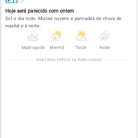
(PY)
Hoje será
parecido com ontem
Sol o dia todo. Muitas nuvens e pancadas de chuva de
manhã e à noite.
Madrugada
Manhã
Tarde
Noite