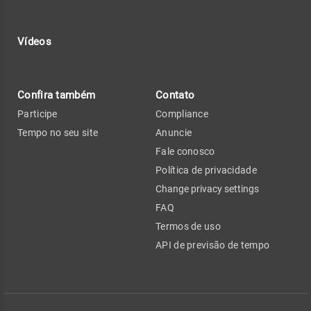
Vídeos
Confira também
Contato
Participe
Compliance
Tempo no seu site
Anuncie
Fale conosco
Política de privacidade
Change privacy settings
FAQ
Termos de uso
API de previsão de tempo