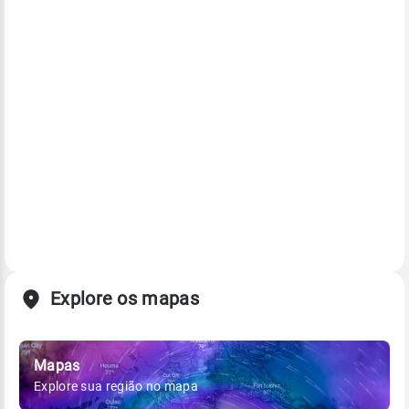
Explore os mapas
Mapas
Explore sua região no mapa