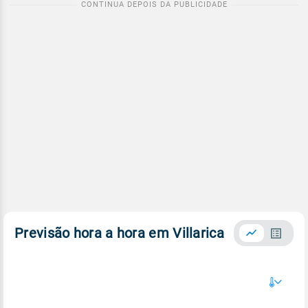
Previsão hora a hora em Villarica