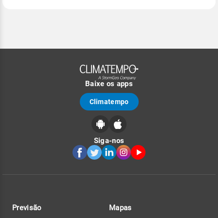
Baixe os apps
Climatempo
Siga-nos
Previsão
Mapas