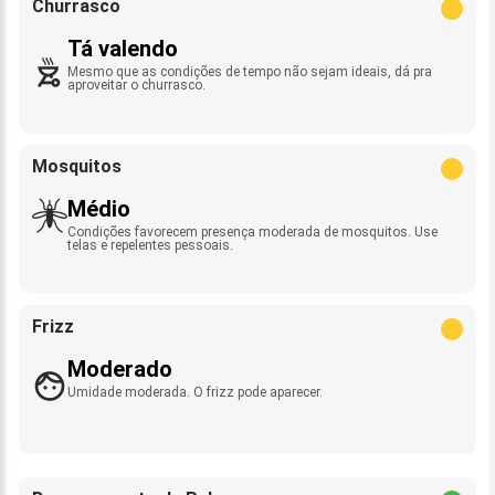
Churrasco
Tá valendo
Mesmo que as condições de tempo não sejam ideais, dá pra
aproveitar o churrasco.
Mosquitos
Médio
Condições favorecem presença moderada de mosquitos. Use
telas e repelentes pessoais.
Frizz
Moderado
Umidade moderada. O frizz pode aparecer.