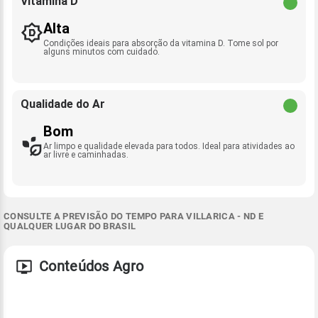
Vitamina D
Alta
Condições ideais para absorção da vitamina D. Tome sol por
alguns minutos com cuidado.
Qualidade do Ar
Bom
Ar limpo e qualidade elevada para todos. Ideal para atividades ao
ar livre e caminhadas.
CONSULTE A PREVISÃO DO TEMPO PARA VILLARICA - ND E
QUALQUER LUGAR DO BRASIL
Conteúdos Agro