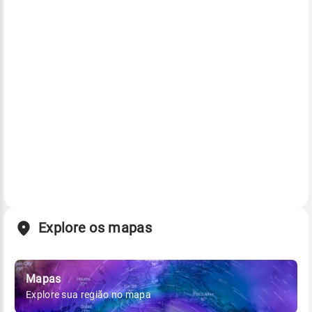
Explore os mapas
Mapas
Explore sua região no mapa