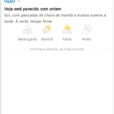
(CO)
Hoje será
parecido com ontem
Sol, com pancadas de chuva de manhã e muitas nuvens à
tarde. À noite, tempo firme.
Madrugada
Manhã
Tarde
Noite