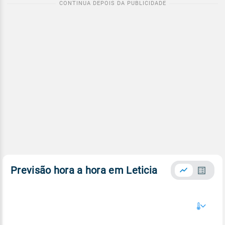
Previsão hora a hora em Leticia