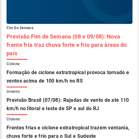
Fim De Semana
Previsão Fim de Semana (08 e 09/08): Nova
frente fria traz chuva forte e frio para áreas do
país
Ciclone
Formação de ciclone extratropical provoca tornado e
ventos acima de 100 km/h no RS
Inverno
Previsão Brasil (07/08): Rajadas de vento de até 110
km/h no litoral e leste de SP e sul do RJ
Ciclone
Frentes frias e ciclone extratropical trazem ventania,
chuva forte e frio para o Sul e Sudeste