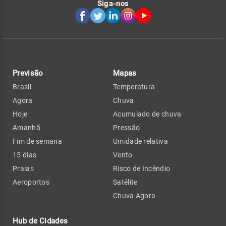
Siga-nos
Previsão
Mapas
Brasil
Temperatura
Agora
Chuva
Hoje
Acumulado de chuva
Amanhã
Pressão
Fim de semana
Umidade relativa
15 dias
Vento
Praias
Risco de Incêndio
Aeroportos
Satélite
Chuva Agora
Hub de Cidades