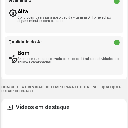
Vitamina D
Alta
Condições ideais para absorção da vitamina D. Tome sol por
alguns minutos com cuidado.
Qualidade do Ar
Bom
Ar limpo e qualidade elevada para todos. Ideal para atividades ao
ar livre e caminhadas.
CONSULTE A PREVISÃO DO TEMPO PARA LETICIA - ND E QUALQUER
LUGAR DO BRASIL
Vídeos em destaque