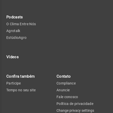
Podcasts
O Clima Entre Nós
Agrotalk
EstúdioAgro
Vídeos
Confira também
Contato
Participe
Compliance
Tempo no seu site
Anuncie
Fale conosco
Política de privacidade
Change privacy settings