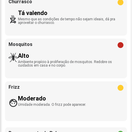
Churrasco
Tá valendo
Mesmo que as condições de tempo não sejam ideais, dá pra
aproveitar o churrasco.
Mosquitos
Alto
Ambiente propício à proliferação de mosquitos. Redobre os
cuidados em casa e no corpo.
Frizz
Moderado
Umidade moderada. O frizz pode aparecer.