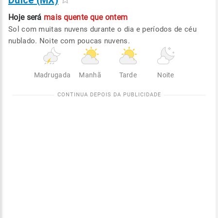
Dulce (MX)
Hoje será
mais quente que ontem
Sol com muitas nuvens durante o dia e períodos de céu
nublado. Noite com poucas nuvens.
Madrugada
Manhã
Tarde
Noite