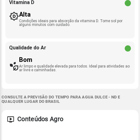
Vitamina D
Alta
Condições ideais para absorção da vitamina D. Tome sol por
alguns minutos com cuidado.
Qualidade do Ar
Bom
Ar limpo e qualidade elevada para todos. Ideal para atividades ao
ar livre e caminhadas.
CONSULTE A PREVISÃO DO TEMPO PARA AGUA DULCE - ND E
QUALQUER LUGAR DO BRASIL
Conteúdos Agro