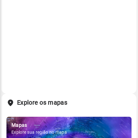
Explore os mapas
Mapas
Explore sua região no mapa