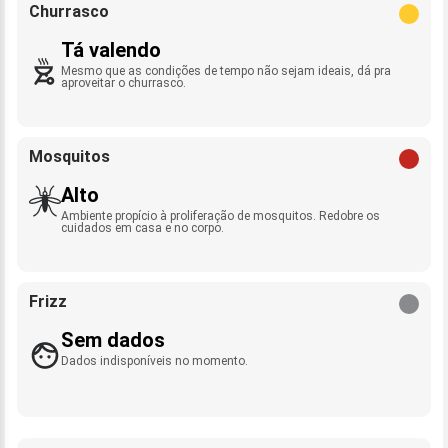
Churrasco
Tá valendo
Mesmo que as condições de tempo não sejam ideais, dá pra
aproveitar o churrasco.
Mosquitos
Alto
Ambiente propício à proliferação de mosquitos. Redobre os
cuidados em casa e no corpo.
Frizz
Sem dados
Dados indisponíveis no momento.