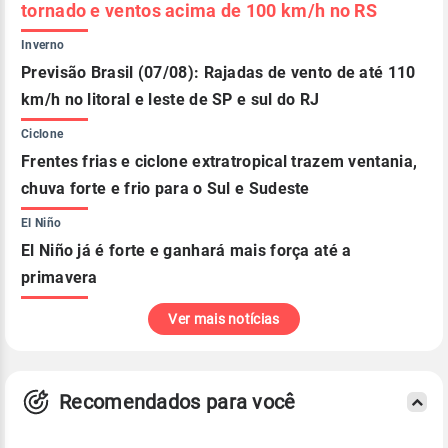
tornado e ventos acima de 100 km/h no RS
Inverno
Previsão Brasil (07/08): Rajadas de vento de até 110
km/h no litoral e leste de SP e sul do RJ
Ciclone
Frentes frias e ciclone extratropical trazem ventania,
chuva forte e frio para o Sul e Sudeste
El Niño
El Niño já é forte e ganhará mais força até a
primavera
Ver mais notícias
Recomendados para você