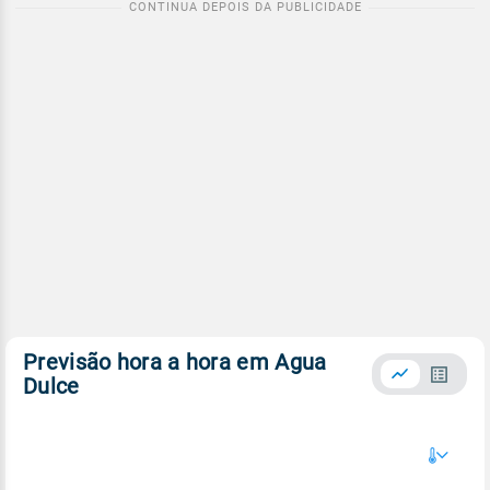
Previsão hora a hora em Agua
Dulce