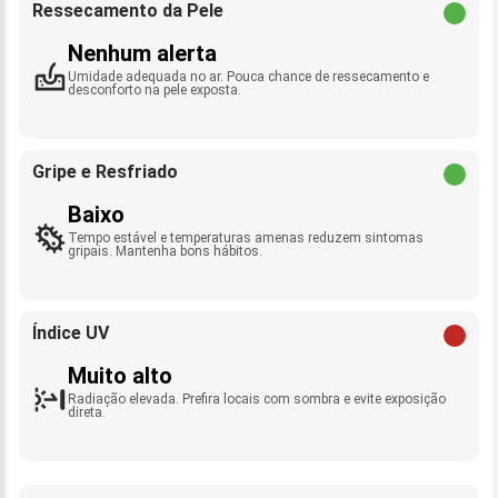
Ressecamento da Pele
Nenhum alerta
Umidade adequada no ar. Pouca chance de ressecamento e
desconforto na pele exposta.
Gripe e Resfriado
Baixo
Tempo estável e temperaturas amenas reduzem sintomas
gripais. Mantenha bons hábitos.
Índice UV
Muito alto
Radiação elevada. Prefira locais com sombra e evite exposição
direta.