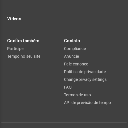
Vídeos
Confira também
Contato
Participe
Compliance
Tempo no seu site
Anuncie
Fale conosco
Política de privacidade
Change privacy settings
FAQ
Termos de uso
API de previsão de tempo