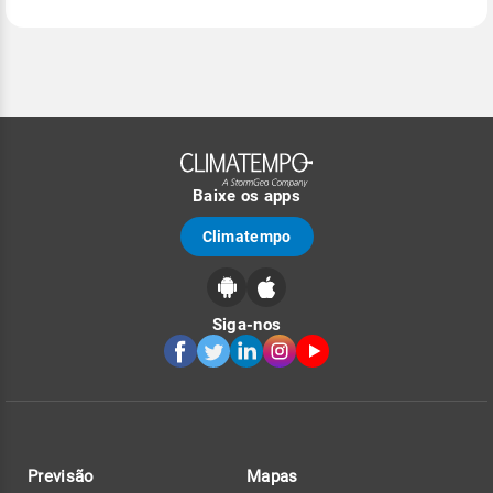
Baixe os apps
Climatempo
Siga-nos
Previsão
Mapas