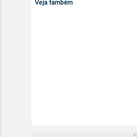
Veja também