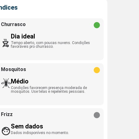
Índices
Churrasco
Dia ideal
Tempo aberto, com poucas nuvens. Condições
favoráveis pro churrasco.
Mosquitos
Médio
Condições favorecem presença moderada de
mosquitos. Use telas e repelentes pessoais.
Frizz
Sem dados
Dados indisponíveis no momento.