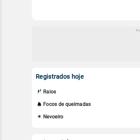
Registrados hoje
Raios
Focos de queimadas
Nevoeiro