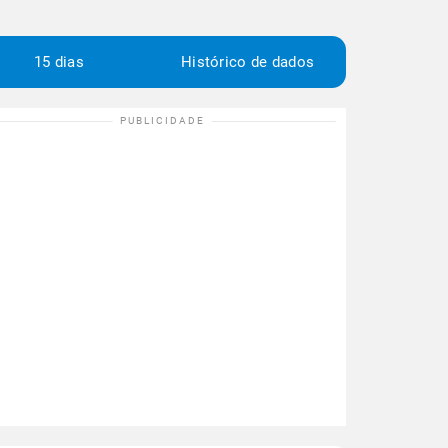
15 dias
Histórico de dados