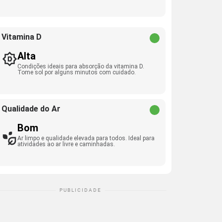
Vitamina D
Alta
Condições ideais para absorção da vitamina D.
Tome sol por alguns minutos com cuidado.
Qualidade do Ar
Bom
Ar limpo e qualidade elevada para todos. Ideal para
atividades ao ar livre e caminhadas.