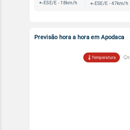
ESE/E - 18km/h
ESE/E - 47km/h
Previsão hora a hora em Apodaca
Temperatura