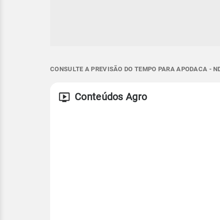
CONSULTE A PREVISÃO DO TEMPO PARA APODACA - N
Conteúdos Agro