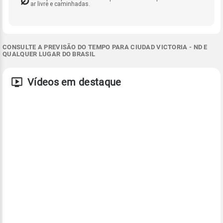
ar livre e caminhadas.
CONSULTE A PREVISÃO DO TEMPO PARA CIUDAD VICTORIA - ND E
QUALQUER LUGAR DO BRASIL
Vídeos em destaque