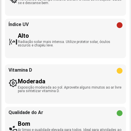
se e descanse bem.
Índice UV
Alto
Radiação solar mais intensa. Utilize protetor solar, óculos
escuros e chapéu leve.
Vitamina D
Moderada
Exposição moderada ao sol. Aproveite alguns minutos ao ar livre
para sintetizar vitamina D.
Qualidade do Ar
Bom
Ar limpo e qualidade elevada para todos. Ideal para atividades ao