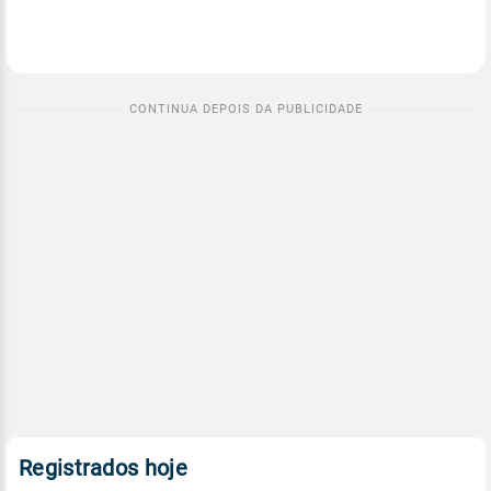
Registrados hoje