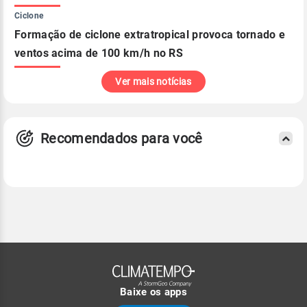
Ciclone
Formação de ciclone extratropical provoca tornado e
ventos acima de 100 km/h no RS
Ver mais notícias
Recomendados para você
Baixe os apps