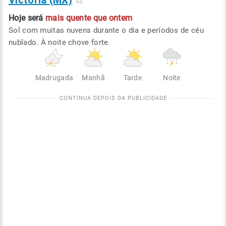
Victoria (MX)
Hoje será
mais quente que ontem
Sol com muitas nuvens durante o dia e períodos de céu
nublado. À noite chove forte.
Madrugada
Manhã
Tarde
Noite