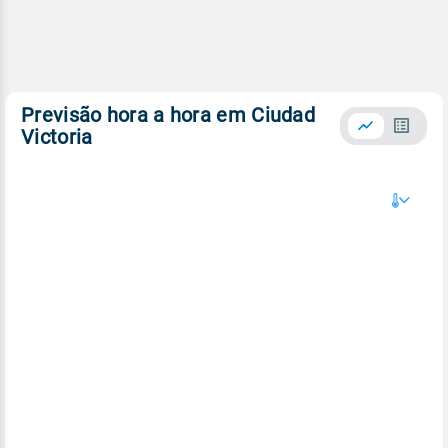
Previsão hora a hora em Ciudad
Victoria