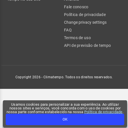
Fale conosco
Política de privacidade
Change privacy settings
FAQ
Termos de uso
API de previsão de tempo
Copyright 2026 - Climatempo. Todos os direitos reservados.
Usamos cookies para personalizar a sua experiência. Ao utilizar
nossos sites e serviços, você concorda com o uso de cookies por
nossa parte conforme estabelecido na nossa
Política de privacidade
.
OK