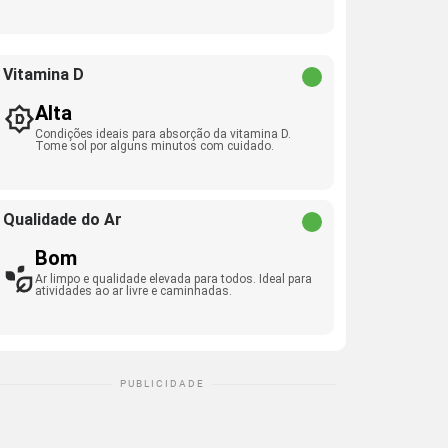
Vitamina D
Alta
Condições ideais para absorção da vitamina D.
Tome sol por alguns minutos com cuidado.
Qualidade do Ar
Bom
Ar limpo e qualidade elevada para todos. Ideal para
atividades ao ar livre e caminhadas.