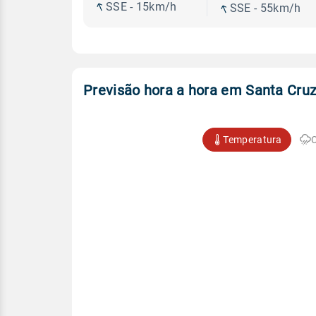
SSE - 15km/h
SSE - 55km/h
Previsão hora a hora em Santa Cruz
Temperatura