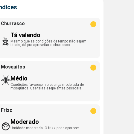
Índices
Churrasco
Tá valendo
Mesmo que as condições de tempo não sejam
ideais, dá pra aproveitar o churrasco.
Mosquitos
Médio
Condições favorecem presença moderada de
mosquitos. Use telas e repelentes pessoais.
Frizz
Moderado
Umidade moderada. O frizz pode aparecer.