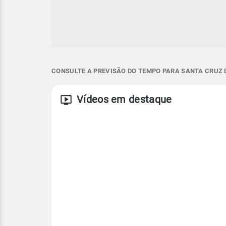
CONSULTE A PREVISÃO DO TEMPO PARA SANTA CRUZ D
Vídeos em destaque