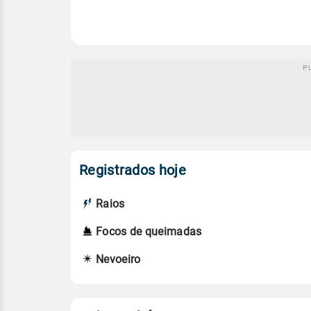
Registrados hoje
Raios
Focos de queimadas
Nevoeiro