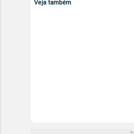
Veja também