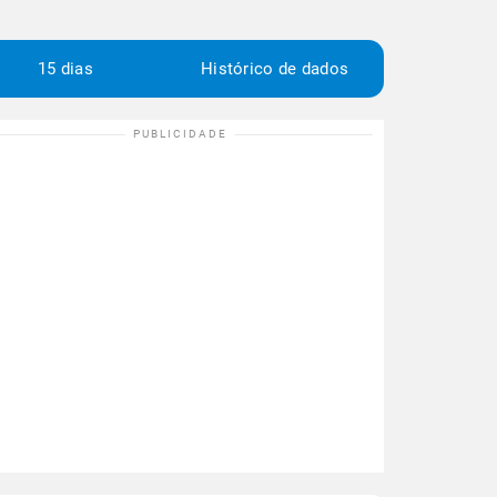
15 dias
Histórico de dados