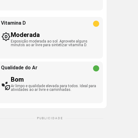
Vitamina D
Moderada
Exposição moderada ao sol. Aproveite alguns
minutos ao ar livre para sintetizar vitamina D.
Qualidade do Ar
Bom
Ar limpo e qualidade elevada para todos. Ideal para
atividades ao ar livre e caminhadas.