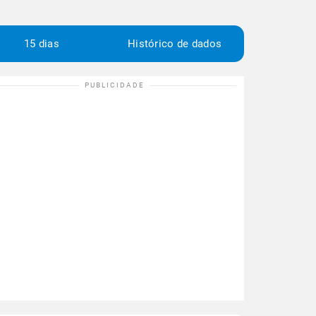
15 dias
Histórico de dados