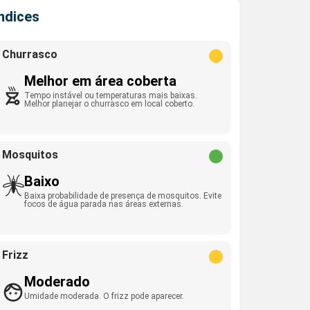
Índices
Churrasco
Melhor em área coberta
Tempo instável ou temperaturas mais baixas.
Melhor planejar o churrasco em local coberto.
Mosquitos
Baixo
Baixa probabilidade de presença de mosquitos. Evite
focos de água parada nas áreas externas.
Frizz
Moderado
Umidade moderada. O frizz pode aparecer.