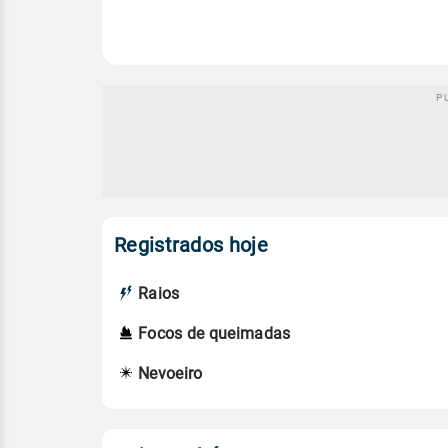
Registrados hoje
Raios
Focos de queimadas
Nevoeiro