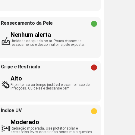
Ressecamento da Pele
Nenhum alerta
Umidade adequada no ar. Pouca chance de
ressecamento e desconforto na pele exposta.
Gripe e Resfriado
Alto
Frio intenso ou tempo instável elevam o risco de
infecções. Cuide-se e descanse bem.
Índice UV
Moderado
Radiação moderada. Use protetor solar e
acessórios leves ao sair nas horas mais quentes.