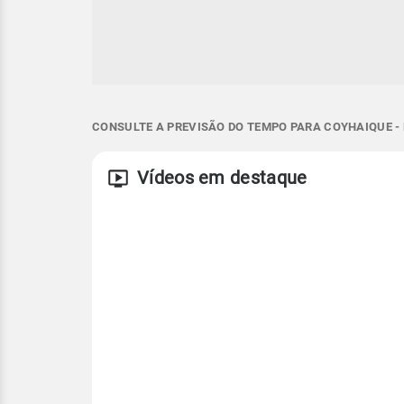
CONSULTE A PREVISÃO DO TEMPO PARA COYHAIQUE - 
Vídeos em destaque