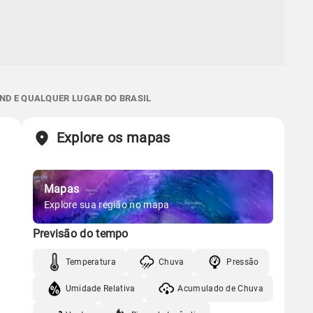
ND E QUALQUER LUGAR DO BRASIL
Explore os mapas
Mapas
Explore sua região no mapa
Previsão do tempo
Temperatura
Chuva
Pressão
Umidade Relativa
Acumulado de Chuva