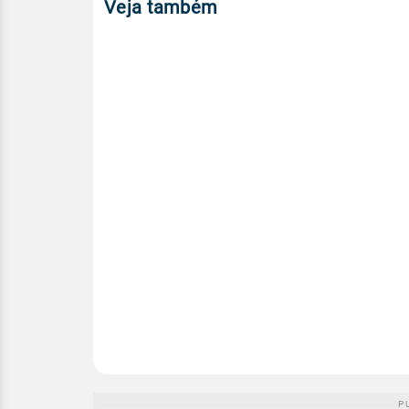
Veja também