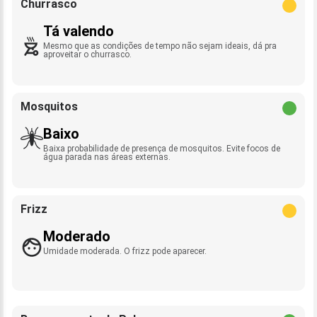
Churrasco
Tá valendo
Mesmo que as condições de tempo não sejam ideais, dá pra
aproveitar o churrasco.
Mosquitos
Baixo
Baixa probabilidade de presença de mosquitos. Evite focos de
água parada nas áreas externas.
Frizz
Moderado
Umidade moderada. O frizz pode aparecer.