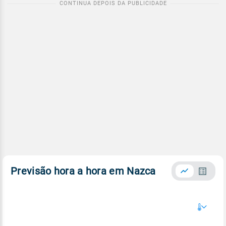
Previsão hora a hora em Nazca