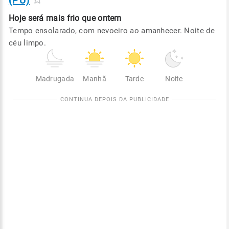
(PU)
Hoje será
mais frio que ontem
Tempo ensolarado, com nevoeiro ao amanhecer. Noite de
céu limpo.
Madrugada
Manhã
Tarde
Noite