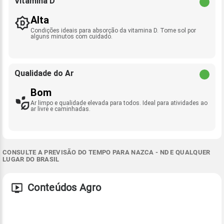
Vitamina D
Alta
Condições ideais para absorção da vitamina D. Tome sol por
alguns minutos com cuidado.
Qualidade do Ar
Bom
Ar limpo e qualidade elevada para todos. Ideal para atividades ao
ar livre e caminhadas.
CONSULTE A PREVISÃO DO TEMPO PARA NAZCA - ND E QUALQUER
LUGAR DO BRASIL
Conteúdos Agro