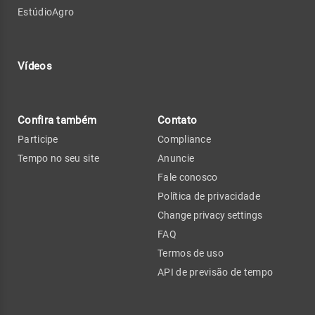
EstúdioAgro
Vídeos
Confira também
Contato
Participe
Compliance
Tempo no seu site
Anuncie
Fale conosco
Política de privacidade
Change privacy settings
FAQ
Termos de uso
API de previsão de tempo