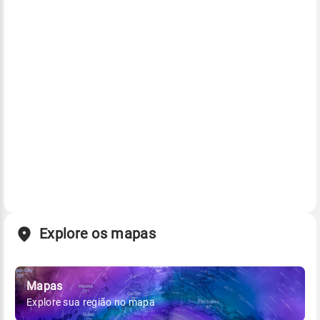
Explore os mapas
Mapas
Explore sua região no mapa