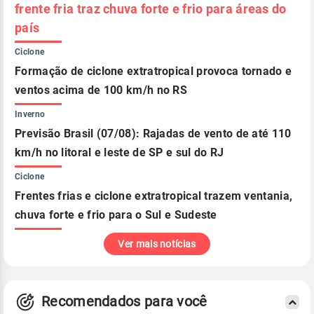
frente fria traz chuva forte e frio para áreas do
país
Ciclone
Formação de ciclone extratropical provoca tornado e
ventos acima de 100 km/h no RS
Inverno
Previsão Brasil (07/08): Rajadas de vento de até 110
km/h no litoral e leste de SP e sul do RJ
Ciclone
Frentes frias e ciclone extratropical trazem ventania,
chuva forte e frio para o Sul e Sudeste
Ver mais notícias
Recomendados para você