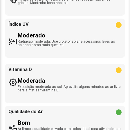
gripais. Mantenha bons hábitos.
Índice UV
Moderado
Radiação moderada. Use protetor solar e acessórios leves ao
sair nas horas mais quentes.
Vitamina D
Moderada
Exposição moderada ao sol. Aproveite alguns minutos ao ar livre
para sintetizar vitamina D.
Qualidade do Ar
Bom
Ar limpo e qualidade elevada para todos. Ideal para atividades ao