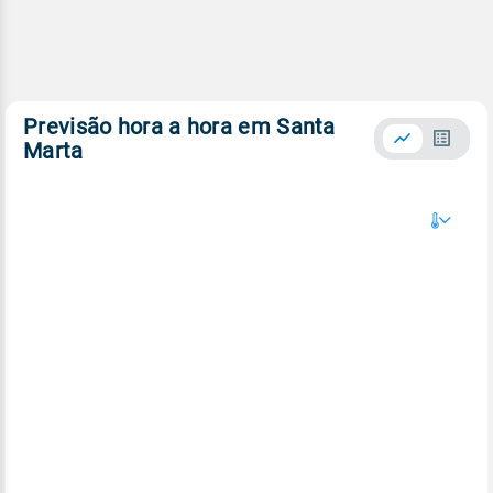
Previsão hora a hora em Santa
Marta