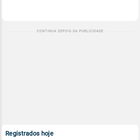
Registrados hoje