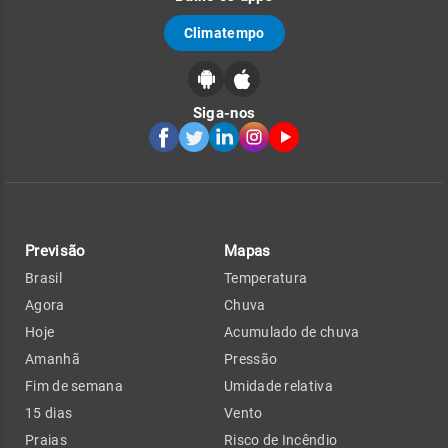
Climatempo
Siga-nos
Previsão
Mapas
Brasil
Temperatura
Agora
Chuva
Hoje
Acumulado de chuva
Amanhã
Pressão
Fim de semana
Umidade relativa
15 dias
Vento
Praias
Risco de Incêndio