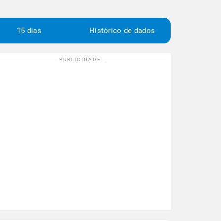
15 dias
Histórico de dados