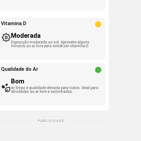
Vitamina D
Moderada
Exposição moderada ao sol. Aproveite alguns
minutos ao ar livre para sintetizar vitamina D.
Qualidade do Ar
Bom
Ar limpo e qualidade elevada para todos. Ideal para
atividades ao ar livre e caminhadas.