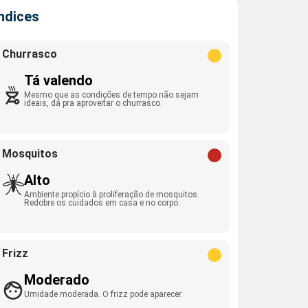
Índices
Churrasco
Tá valendo
Mesmo que as condições de tempo não sejam
ideais, dá pra aproveitar o churrasco.
Mosquitos
Alto
Ambiente propício à proliferação de mosquitos.
Redobre os cuidados em casa e no corpo.
Frizz
Moderado
Umidade moderada. O frizz pode aparecer.