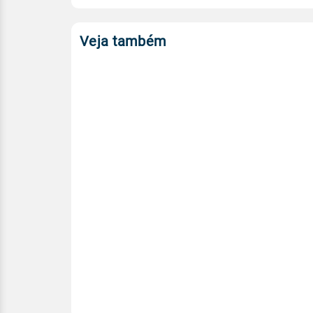
Veja também