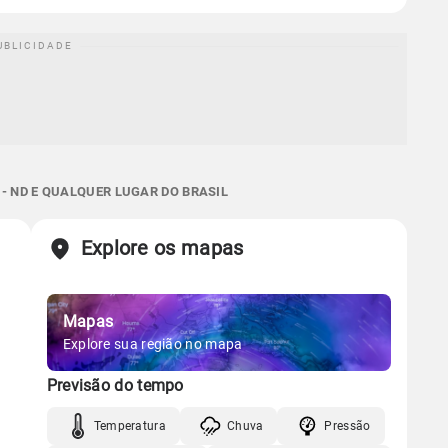
- ND E QUALQUER LUGAR DO BRASIL
Explore os mapas
Mapas
Explore sua região no mapa
Previsão do tempo
Temperatura
Chuva
Pressão