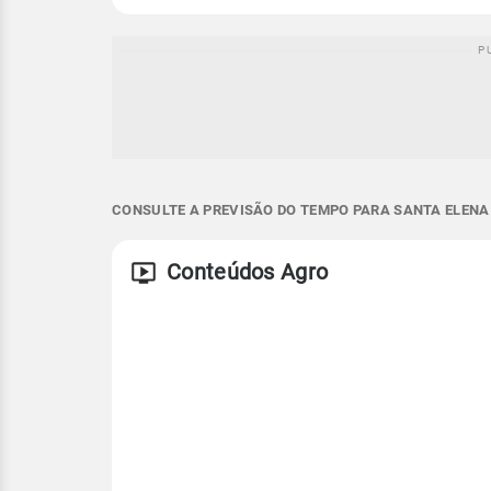
CONSULTE A PREVISÃO DO TEMPO PARA SANTA ELENA 
Conteúdos Agro