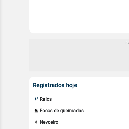
Registrados hoje
Raios
Focos de queimadas
Nevoeiro