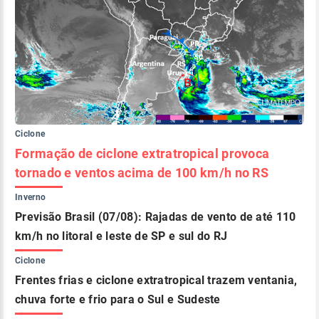
Ciclone
Formação de ciclone extratropical provoca
tornado e ventos acima de 100 km/h no RS
Inverno
Previsão Brasil (07/08): Rajadas de vento de até 110
km/h no litoral e leste de SP e sul do RJ
Ciclone
Frentes frias e ciclone extratropical trazem ventania,
chuva forte e frio para o Sul e Sudeste