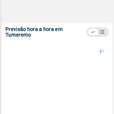
Previsão hora a hora em
Tumeremo