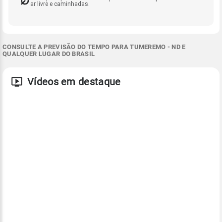
ar livre e caminhadas.
CONSULTE A PREVISÃO DO TEMPO PARA TUMEREMO - ND E
QUALQUER LUGAR DO BRASIL
Vídeos em destaque