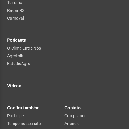
Turismo
Radar RS
Carnaval
Podcasts
O Clima Entre Nós
Agrotalk
EstúdioAgro
Vídeos
Confira também
Contato
Participe
Compliance
Tempo no seu site
Anuncie