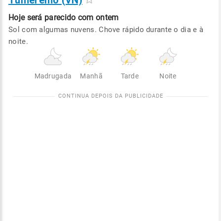
Tumeremo (VN)
Hoje será
parecido com ontem
Sol com algumas nuvens. Chove rápido durante o dia e à
noite.
Madrugada
Manhã
Tarde
Noite