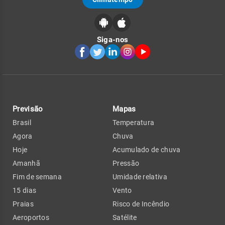
Siga-nos
Previsão
Mapas
Brasil
Temperatura
Agora
Chuva
Hoje
Acumulado de chuva
Amanhã
Pressão
Fim de semana
Umidade relativa
15 dias
Vento
Praias
Risco de Incêndio
Aeroportos
Satélite