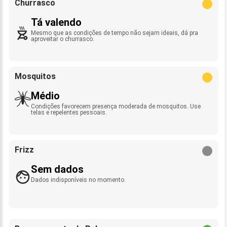
Churrasco
Tá valendo
Mesmo que as condições de tempo não sejam ideais, dá pra
aproveitar o churrasco.
Mosquitos
Médio
Condições favorecem presença moderada de mosquitos. Use
telas e repelentes pessoais.
Frizz
Sem dados
Dados indisponíveis no momento.