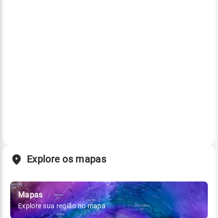
Explore os mapas
Mapas
Explore sua região no mapa