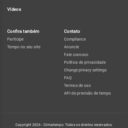
Vídeos
Confira também
Contato
Participe
Compliance
Tempo no seu site
Anuncie
Fale conosco
Política de privacidade
Change privacy settings
FAQ
Termos de uso
API de previsão de tempo
Copyright 2026 - Climatempo. Todos os direitos reservados.