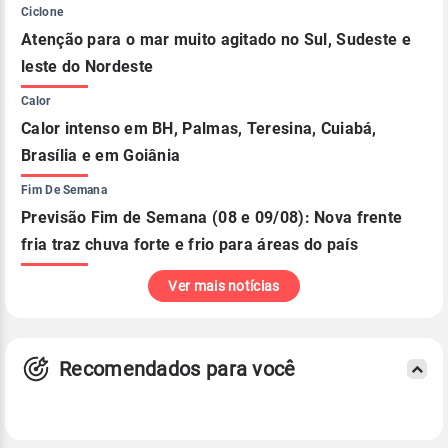
Ciclone
Atenção para o mar muito agitado no Sul, Sudeste e
leste do Nordeste
Calor
Calor intenso em BH, Palmas, Teresina, Cuiabá,
Brasília e em Goiânia
Fim De Semana
Previsão Fim de Semana (08 e 09/08): Nova frente
fria traz chuva forte e frio para áreas do país
Ver mais notícias
Recomendados para você