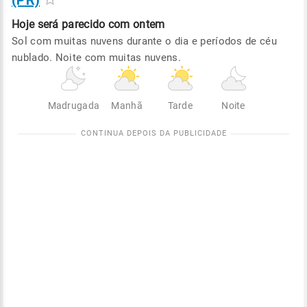
(PR)
Hoje será
parecido com ontem
Sol com muitas nuvens durante o dia e períodos de céu
nublado. Noite com muitas nuvens.
Madrugada
Manhã
Tarde
Noite