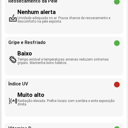
Ressecamento da Pele
Nenhum alerta
Umidade adequada no ar. Pouca chance de ressecamento e
desconforto na pele exposta.
Gripe e Resfriado
Baixo
Tempo estável e temperaturas amenas reduzem sintomas
gripais. Mantenha bons hábitos.
Índice UV
Muito alto
Radiação elevada. Prefira locais com sombra e evite exposição
direta.