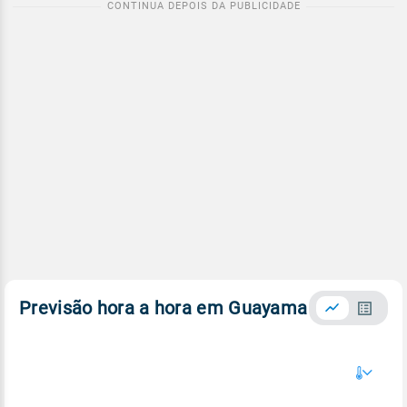
Previsão hora a hora em Guayama