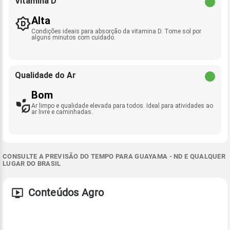
Vitamina D
Alta
Condições ideais para absorção da vitamina D. Tome sol por
alguns minutos com cuidado.
Qualidade do Ar
Bom
Ar limpo e qualidade elevada para todos. Ideal para atividades ao
ar livre e caminhadas.
CONSULTE A PREVISÃO DO TEMPO PARA GUAYAMA - ND E QUALQUER
LUGAR DO BRASIL
Conteúdos Agro