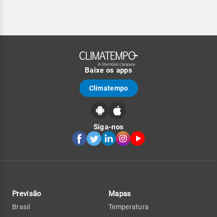
Baixe os apps
Climatempo
Siga-nos
Previsão
Mapas
Brasil
Temperatura