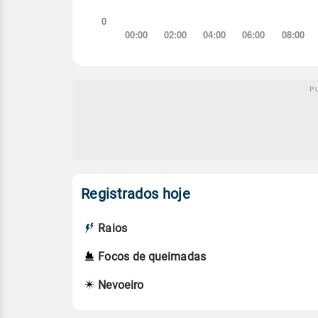
Registrados hoje
Raios
Focos de queimadas
Nevoeiro