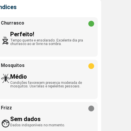
Índices
Churrasco
Perfeito!
Tempo quente e ensolarado. Excelente dia pra
churrasco ao ar livre na sombra.
Mosquitos
Médio
Condições favorecem presença moderada de
mosquitos. Use telas e repelentes pessoais.
Frizz
Sem dados
Dados indisponíveis no momento.