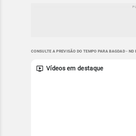
CONSULTE A PREVISÃO DO TEMPO PARA BAGDAD - ND 
Vídeos em destaque