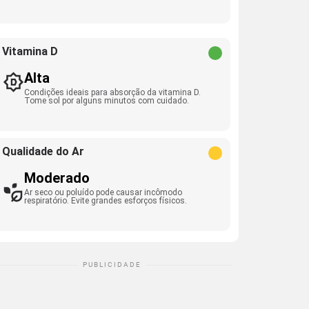
Vitamina D
Alta
Condições ideais para absorção da vitamina D.
Tome sol por alguns minutos com cuidado.
Qualidade do Ar
Moderado
Ar seco ou poluído pode causar incômodo
respiratório. Evite grandes esforços físicos.