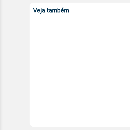
Veja também