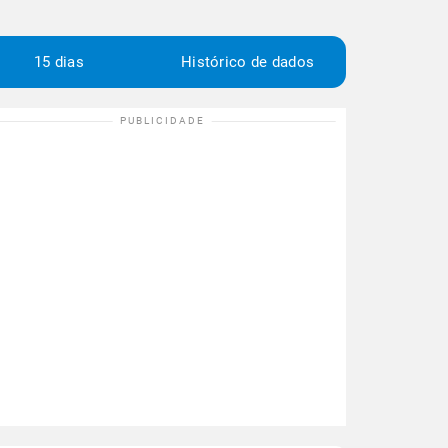
15 dias
Histórico de dados