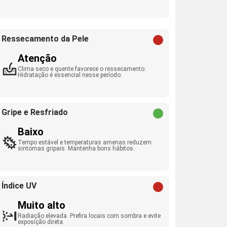
Ressecamento da Pele
Atenção
Clima seco e quente favorece o ressecamento.
Hidratação é essencial nesse período.
Gripe e Resfriado
Baixo
Tempo estável e temperaturas amenas reduzem
sintomas gripais. Mantenha bons hábitos.
Índice UV
Muito alto
Radiação elevada. Prefira locais com sombra e evite
exposição direta.