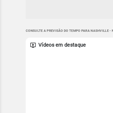
CONSULTE A PREVISÃO DO TEMPO PARA NASHVILLE - 
Vídeos em destaque