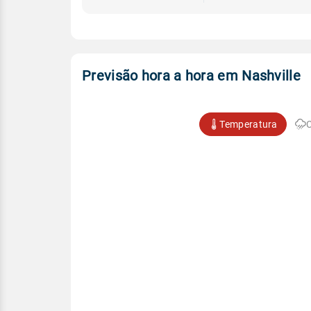
Previsão hora a hora em Nashville
Temperatura