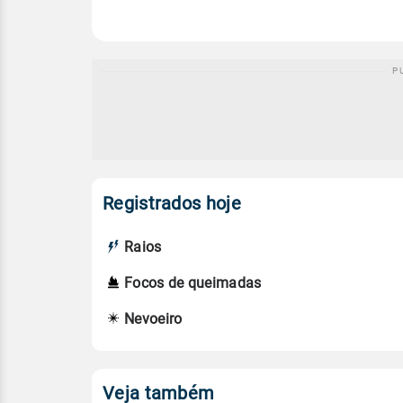
Registrados hoje
Raios
Focos de queimadas
Nevoeiro
Veja também