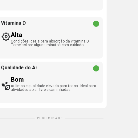
Vitamina D
Alta
Condições ideais para absorção da vitamina D.
Tome sol por alguns minutos com cuidado.
Qualidade do Ar
Bom
Ar limpo e qualidade elevada para todos. Ideal para
atividades ao ar livre e caminhadas.