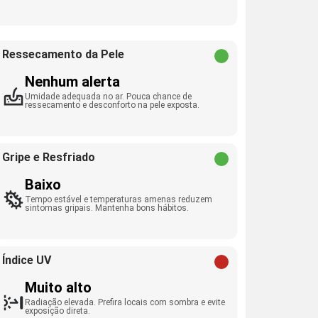
Ressecamento da Pele
Nenhum alerta
Umidade adequada no ar. Pouca chance de
ressecamento e desconforto na pele exposta.
Gripe e Resfriado
Baixo
Tempo estável e temperaturas amenas reduzem
sintomas gripais. Mantenha bons hábitos.
Índice UV
Muito alto
Radiação elevada. Prefira locais com sombra e evite
exposição direta.