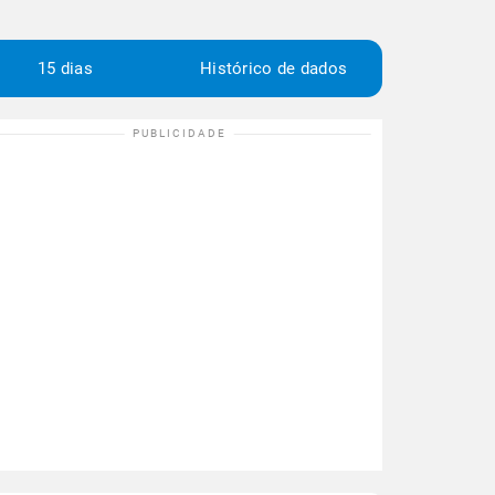
15 dias
Histórico de dados