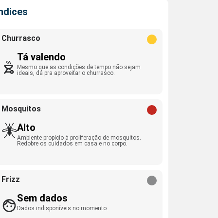
Índices
Churrasco
Tá valendo
Mesmo que as condições de tempo não sejam
ideais, dá pra aproveitar o churrasco.
Mosquitos
Alto
Ambiente propício à proliferação de mosquitos.
Redobre os cuidados em casa e no corpo.
Frizz
Sem dados
Dados indisponíveis no momento.