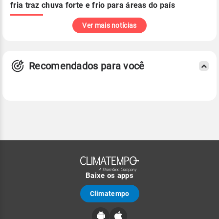
fria traz chuva forte e frio para áreas do país
Ver mais notícias
Recomendados para você
Baixe os apps
Climatempo