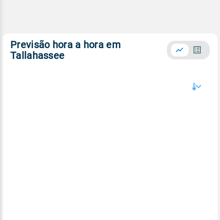
Previsão hora a hora em
Tallahassee