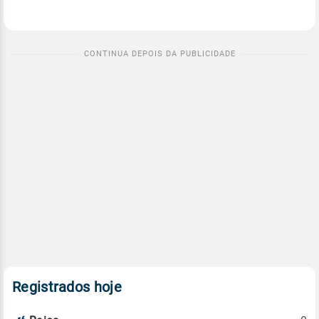
Registrados hoje