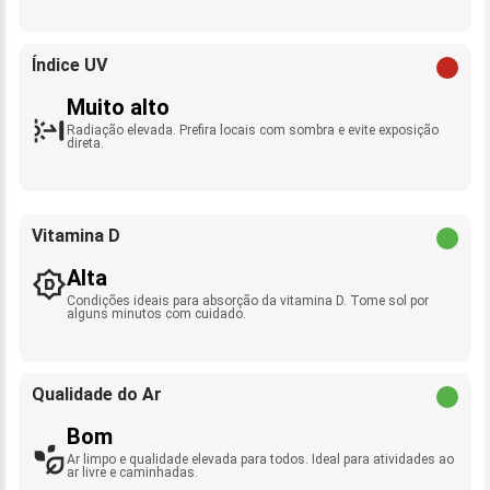
Índice UV
Muito alto
Radiação elevada. Prefira locais com sombra e evite exposição
direta.
Vitamina D
Alta
Condições ideais para absorção da vitamina D. Tome sol por
alguns minutos com cuidado.
Qualidade do Ar
Bom
Ar limpo e qualidade elevada para todos. Ideal para atividades ao
ar livre e caminhadas.