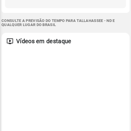
CONSULTE A PREVISÃO DO TEMPO PARA TALLAHASSEE - ND E
QUALQUER LUGAR DO BRASIL
Vídeos em destaque