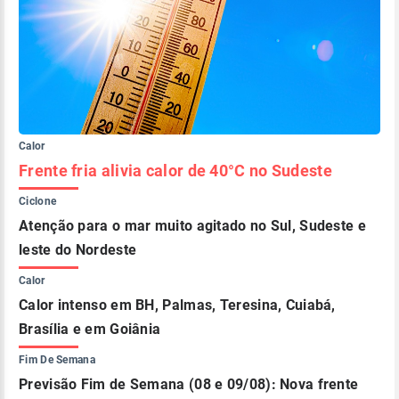
Calor
Frente fria alivia calor de 40°C no Sudeste
Ciclone
Atenção para o mar muito agitado no Sul, Sudeste e
leste do Nordeste
Calor
Calor intenso em BH, Palmas, Teresina, Cuiabá,
Brasília e em Goiânia
Fim De Semana
Previsão Fim de Semana (08 e 09/08): Nova frente