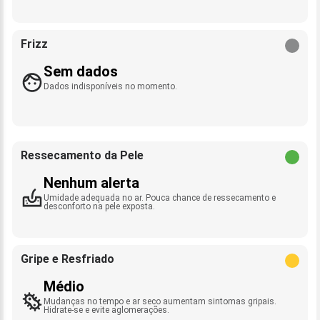
Frizz
Sem dados
Dados indisponíveis no momento.
Ressecamento da Pele
Nenhum alerta
Umidade adequada no ar. Pouca chance de ressecamento e
desconforto na pele exposta.
Gripe e Resfriado
Médio
Mudanças no tempo e ar seco aumentam sintomas gripais.
Hidrate-se e evite aglomerações.