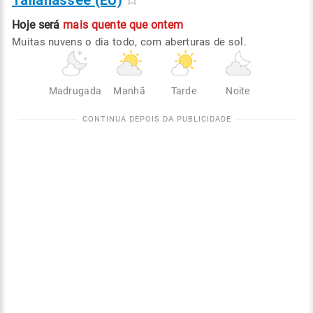
Tallahassee (EU)
Hoje será
mais quente que ontem
Muitas nuvens o dia todo, com aberturas de sol.
Madrugada
Manhã
Tarde
Noite