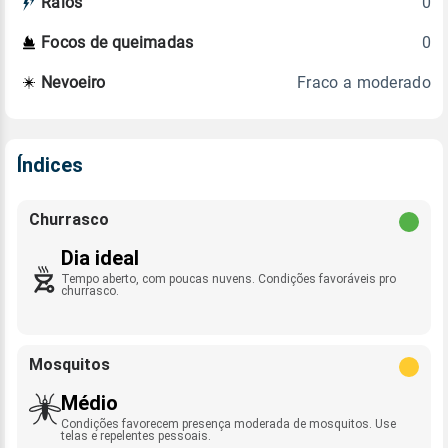
0
Raios
0
Focos de queimadas
Fraco a moderado
Nevoeiro
Índices
Churrasco
Dia ideal
Tempo aberto, com poucas nuvens. Condições favoráveis pro
churrasco.
Mosquitos
Médio
Condições favorecem presença moderada de mosquitos. Use
telas e repelentes pessoais.