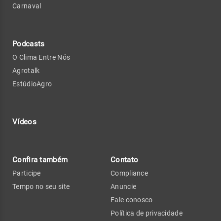
Carnaval
Podcasts
O Clima Entre Nós
Agrotalk
EstúdioAgro
Vídeos
Confira também
Contato
Participe
Compliance
Tempo no seu site
Anuncie
Fale conosco
Política de privacidade