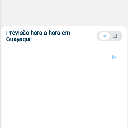
Previsão hora a hora em
Guayaquil