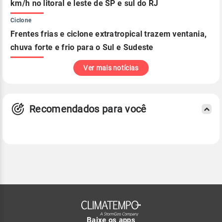
km/h no litoral e leste de SP e sul do RJ
Ciclone
Frentes frias e ciclone extratropical trazem ventania,
chuva forte e frio para o Sul e Sudeste
Ver mais notícias
Recomendados para você
Baixe os apps