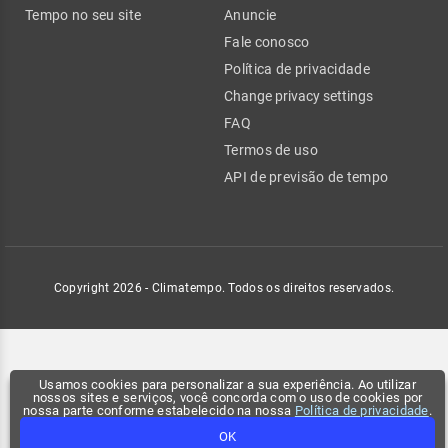
Tempo no seu site
Anuncie
Fale conosco
Política de privacidade
Change privacy settings
FAQ
Termos de uso
API de previsão de tempo
Copyright 2026 - Climatempo. Todos os direitos reservados.
Usamos cookies para personalizar a sua experiência. Ao utilizar
nossos sites e serviços, você concorda com o uso de cookies por
nossa parte conforme estabelecido na nossa
Política de privacidade
.
OK