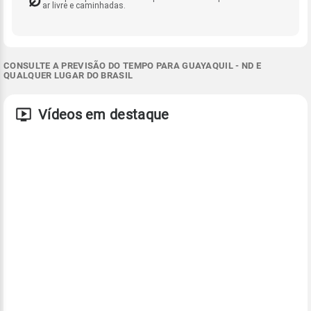
ar livre e caminhadas.
CONSULTE A PREVISÃO DO TEMPO PARA GUAYAQUIL - ND E
QUALQUER LUGAR DO BRASIL
Vídeos em destaque