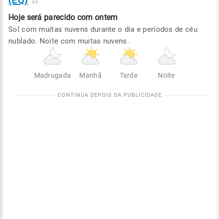
(EQ)
Hoje será
parecido com ontem
Sol com muitas nuvens durante o dia e períodos de céu
nublado. Noite com muitas nuvens.
Madrugada
Manhã
Tarde
Noite