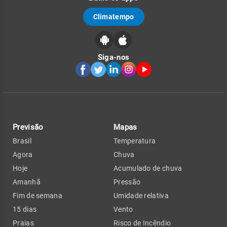
Climatempo
Siga-nos
Previsão
Mapas
Brasil
Temperatura
Agora
Chuva
Hoje
Acumulado de chuva
Amanhã
Pressão
Fim de semana
Umidade relativa
15 dias
Vento
Praias
Risco de Incêndio