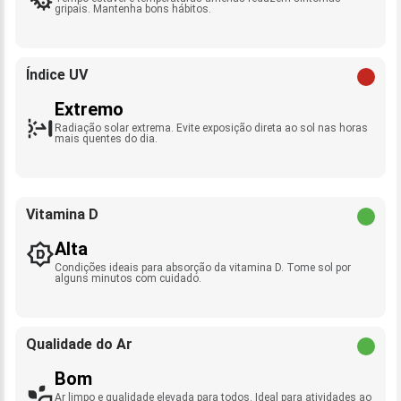
gripais. Mantenha bons hábitos.
Índice UV
Extremo
Radiação solar extrema. Evite exposição direta ao sol nas horas
mais quentes do dia.
Vitamina D
Alta
Condições ideais para absorção da vitamina D. Tome sol por
alguns minutos com cuidado.
Qualidade do Ar
Bom
Ar limpo e qualidade elevada para todos. Ideal para atividades ao