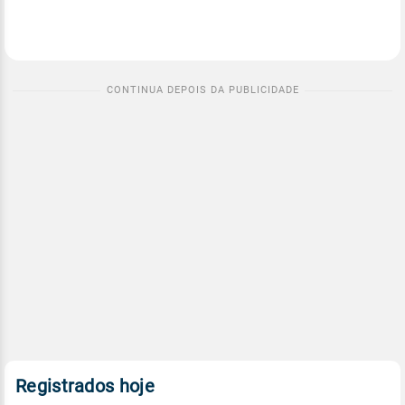
Registrados hoje