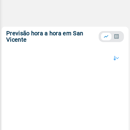
Previsão hora a hora em San
Vicente