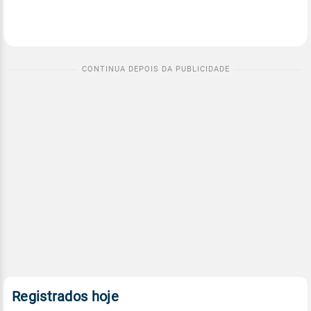
Registrados hoje