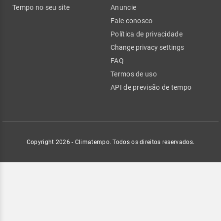
Tempo no seu site
Anuncie
Fale conosco
Política de privacidade
Change privacy settings
FAQ
Termos de uso
API de previsão de tempo
Copyright 2026 - Climatempo. Todos os direitos reservados.