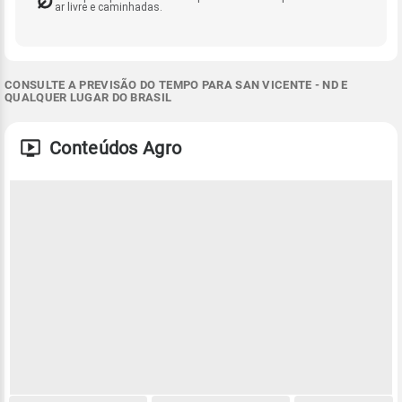
ar livre e caminhadas.
CONSULTE A PREVISÃO DO TEMPO PARA SAN VICENTE - ND E
QUALQUER LUGAR DO BRASIL
Conteúdos Agro