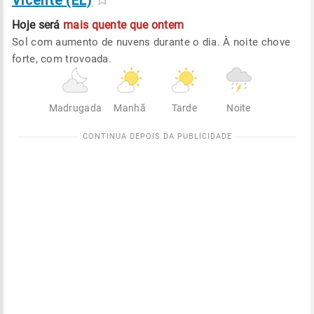
Vicente (EL)
Hoje será
mais quente que ontem
Sol com aumento de nuvens durante o dia. À noite chove
forte, com trovoada.
Madrugada
Manhã
Tarde
Noite