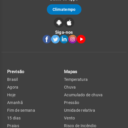
Climatempo
Siga-nos
Previsão
Mapas
Brasil
Temperatura
Agora
Chuva
Hoje
Acumulado de chuva
Amanhã
Pressão
Fim de semana
Umidade relativa
15 dias
Vento
Praias
Risco de Incêndio