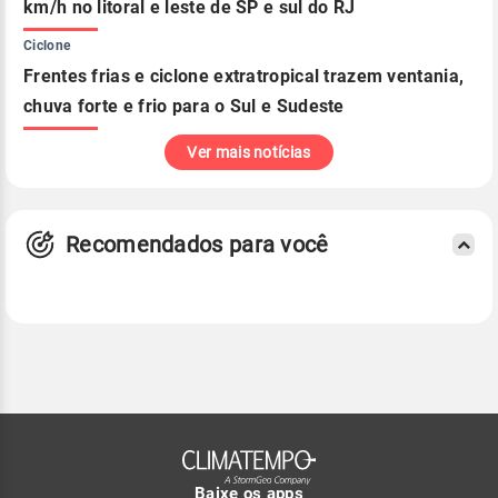
km/h no litoral e leste de SP e sul do RJ
Ciclone
Frentes frias e ciclone extratropical trazem ventania,
chuva forte e frio para o Sul e Sudeste
Ver mais notícias
Recomendados para você
Baixe os apps