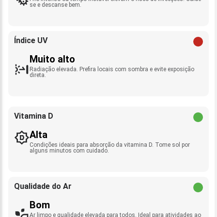
se e descanse bem.
Índice UV
Muito alto
Radiação elevada. Prefira locais com sombra e evite exposição
direta.
Vitamina D
Alta
Condições ideais para absorção da vitamina D. Tome sol por
alguns minutos com cuidado.
Qualidade do Ar
Bom
Ar limpo e qualidade elevada para todos. Ideal para atividades ao