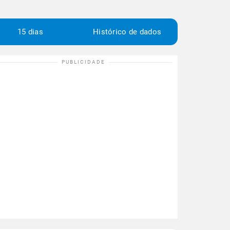
15 dias
Histórico de dados