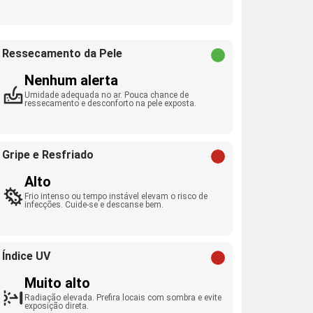
Ressecamento da Pele
Nenhum alerta
Umidade adequada no ar. Pouca chance de
ressecamento e desconforto na pele exposta.
Gripe e Resfriado
Alto
Frio intenso ou tempo instável elevam o risco de
infecções. Cuide-se e descanse bem.
Índice UV
Muito alto
Radiação elevada. Prefira locais com sombra e evite
exposição direta.