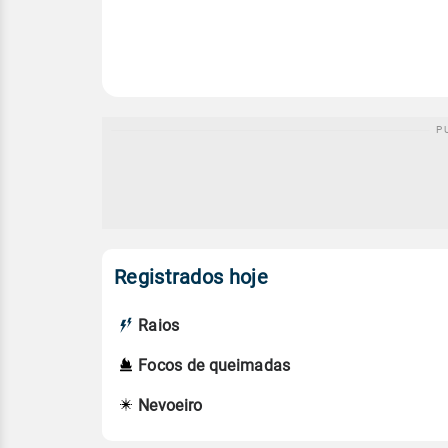
Registrados hoje
Raios
Focos de queimadas
Nevoeiro