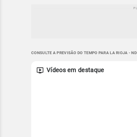
CONSULTE A PREVISÃO DO TEMPO PARA LA RIOJA - N
Vídeos em destaque