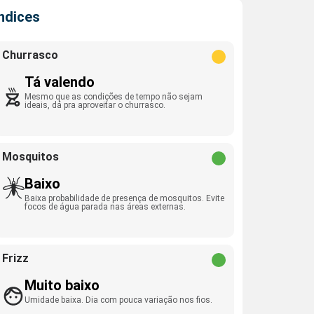
Índices
Churrasco
Tá valendo
Mesmo que as condições de tempo não sejam
ideais, dá pra aproveitar o churrasco.
Mosquitos
Baixo
Baixa probabilidade de presença de mosquitos. Evite
focos de água parada nas áreas externas.
Frizz
Muito baixo
Umidade baixa. Dia com pouca variação nos fios.