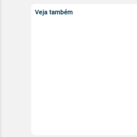
Veja também