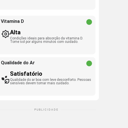
Vitamina D
Alta
Condições ideais para absorção da vitamina D.
Tome sol por alguns minutos com cuidado.
Qualidade do Ar
Satisfatório
Qualidade do ar boa com leve desconforto. Pessoas
sensíveis devem tomar mais cuidado.