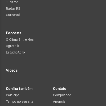
Turismo
Radar RS
Carnaval
Podcasts
O Clima Entre Nós
Agrotalk
EstúdioAgro
Vídeos
Confira também
Contato
Participe
Compliance
Tempo no seu site
Anuncie