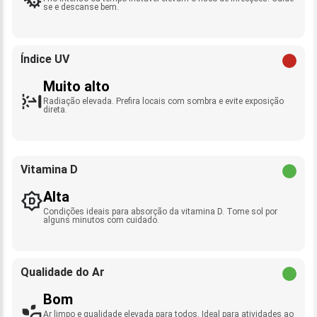
se e descanse bem.
Índice UV
Muito alto
Radiação elevada. Prefira locais com sombra e evite exposição
direta.
Vitamina D
Alta
Condições ideais para absorção da vitamina D. Tome sol por
alguns minutos com cuidado.
Qualidade do Ar
Bom
Ar limpo e qualidade elevada para todos. Ideal para atividades ao