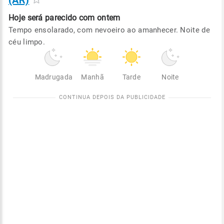
(AR)
Hoje será
parecido com ontem
Tempo ensolarado, com nevoeiro ao amanhecer. Noite de
céu limpo.
Madrugada
Manhã
Tarde
Noite