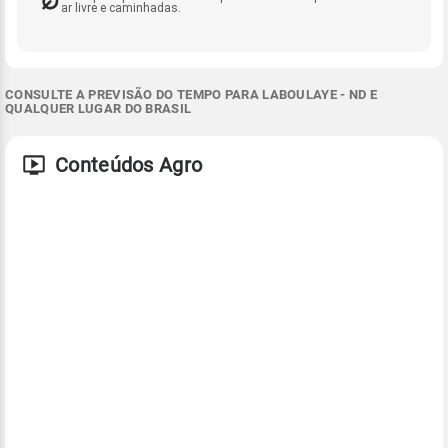
ar livre e caminhadas.
CONSULTE A PREVISÃO DO TEMPO PARA LABOULAYE - ND E
QUALQUER LUGAR DO BRASIL
Conteúdos Agro