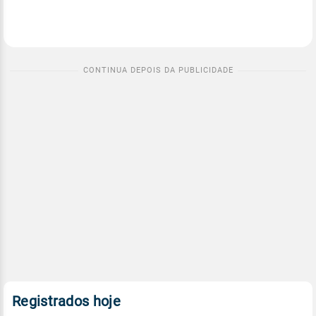
Registrados hoje