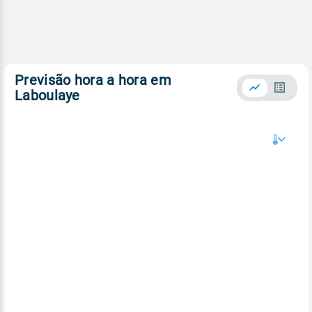
Previsão hora a hora em
Laboulaye