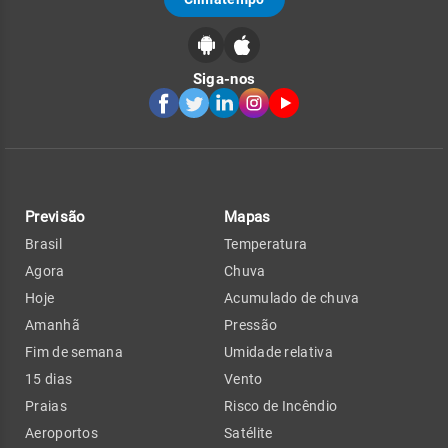
Siga-nos
Previsão
Mapas
Brasil
Temperatura
Agora
Chuva
Hoje
Acumulado de chuva
Amanhã
Pressão
Fim de semana
Umidade relativa
15 dias
Vento
Praias
Risco de Incêndio
Aeroportos
Satélite