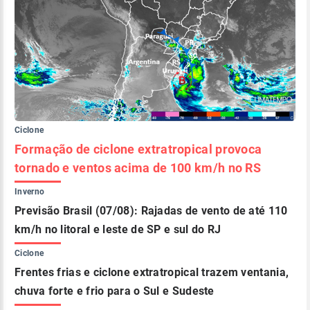
Ciclone
Formação de ciclone extratropical provoca
tornado e ventos acima de 100 km/h no RS
Inverno
Previsão Brasil (07/08): Rajadas de vento de até 110
km/h no litoral e leste de SP e sul do RJ
Ciclone
Frentes frias e ciclone extratropical trazem ventania,
chuva forte e frio para o Sul e Sudeste