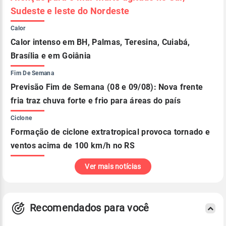
Sudeste e leste do Nordeste
Calor
Calor intenso em BH, Palmas, Teresina, Cuiabá,
Brasília e em Goiânia
Fim De Semana
Previsão Fim de Semana (08 e 09/08): Nova frente
fria traz chuva forte e frio para áreas do país
Ciclone
Formação de ciclone extratropical provoca tornado e
ventos acima de 100 km/h no RS
Ver mais notícias
Recomendados para você