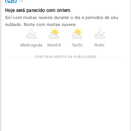
(CR)
Hoje será
parecido com ontem
Sol com muitas nuvens durante o dia e períodos de céu
nublado. Noite com muitas nuvens.
Madrugada
Manhã
Tarde
Noite