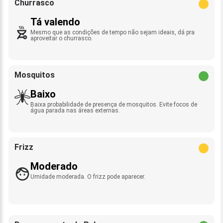
Churrasco
Tá valendo
Mesmo que as condições de tempo não sejam ideais, dá pra
aproveitar o churrasco.
Mosquitos
Baixo
Baixa probabilidade de presença de mosquitos. Evite focos de
água parada nas áreas externas.
Frizz
Moderado
Umidade moderada. O frizz pode aparecer.