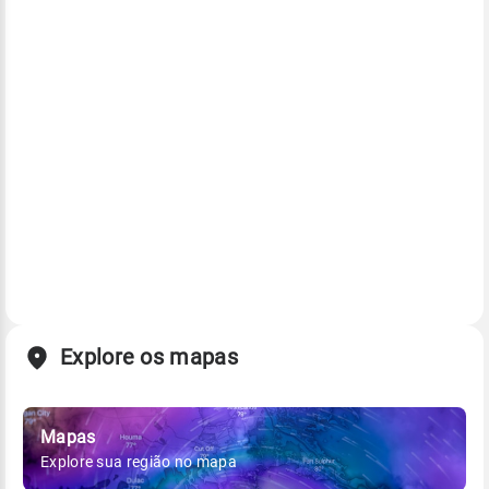
Explore os mapas
Mapas
Explore sua região no mapa