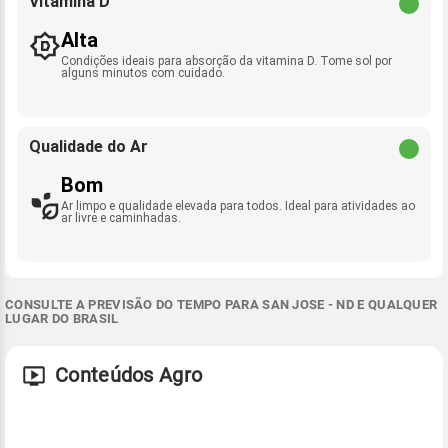
Vitamina D
Alta
Condições ideais para absorção da vitamina D. Tome sol por
alguns minutos com cuidado.
Qualidade do Ar
Bom
Ar limpo e qualidade elevada para todos. Ideal para atividades ao
ar livre e caminhadas.
CONSULTE A PREVISÃO DO TEMPO PARA SAN JOSE - ND E QUALQUER
LUGAR DO BRASIL
Conteúdos Agro