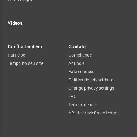
Vídeos
Confira também
Contato
Participe
Compliance
Tempo no seu site
Anuncie
Fale conosco
Política de privacidade
Change privacy settings
FAQ
Termos de uso
API de previsão de tempo