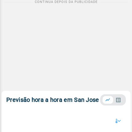
Previsão hora a hora em San Jose