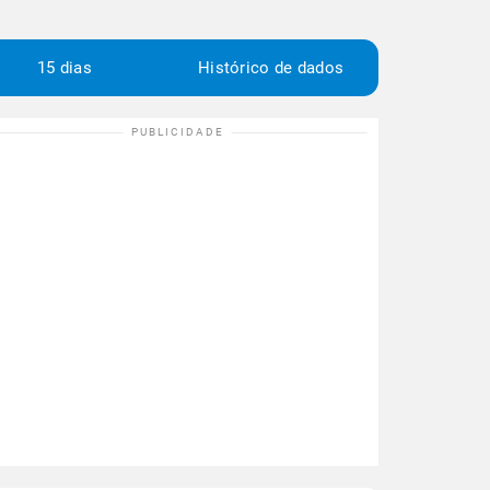
15 dias
Histórico de dados