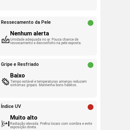
Ressecamento da Pele
Nenhum alerta
Umidade adequada no ar. Pouca chance de
ressecamento e desconforto na pele exposta.
Gripe e Resfriado
Baixo
Tempo estável e temperaturas amenas reduzem
sintomas gripais. Mantenha bons hábitos.
Índice UV
Muito alto
Radiação elevada. Prefira locais com sombra e evite
exposição direta.