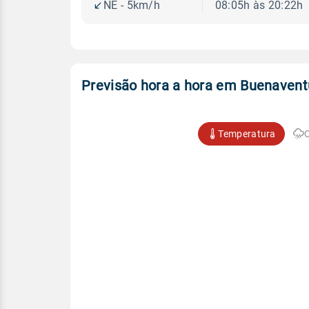
NE - 5km/h
08:05h às 20:22h
Previsão hora a hora em Buenavent
Temperatura