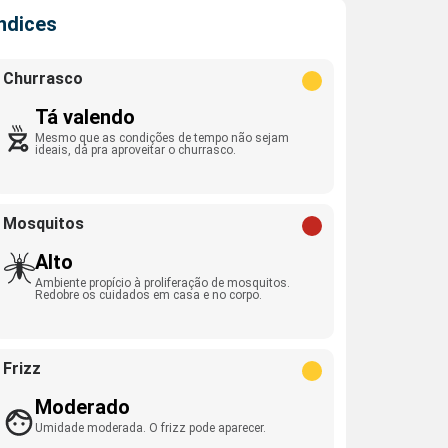
Índices
Churrasco
Tá valendo
Mesmo que as condições de tempo não sejam
ideais, dá pra aproveitar o churrasco.
Mosquitos
Alto
Ambiente propício à proliferação de mosquitos.
Redobre os cuidados em casa e no corpo.
Frizz
Moderado
Umidade moderada. O frizz pode aparecer.