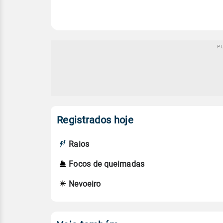
Registrados hoje
Raios
Focos de queimadas
Nevoeiro