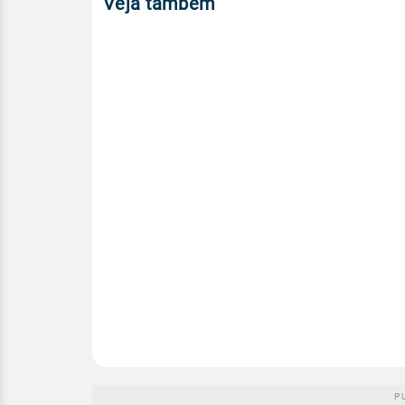
Veja também