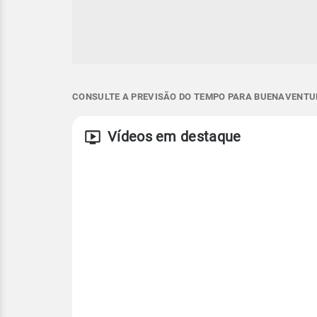
CONSULTE A PREVISÃO DO TEMPO PARA BUENAVENTUR
Vídeos em destaque