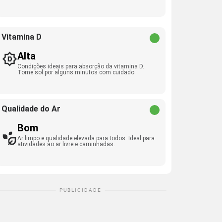
Vitamina D
Alta
Condições ideais para absorção da vitamina D.
Tome sol por alguns minutos com cuidado.
Qualidade do Ar
Bom
Ar limpo e qualidade elevada para todos. Ideal para
atividades ao ar livre e caminhadas.