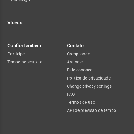
Vídeos
Confira também
Contato
Participe
Compliance
Tempo no seu site
Anuncie
Fale conosco
Política de privacidade
Change privacy settings
FAQ
Termos de uso
API de previsão de tempo