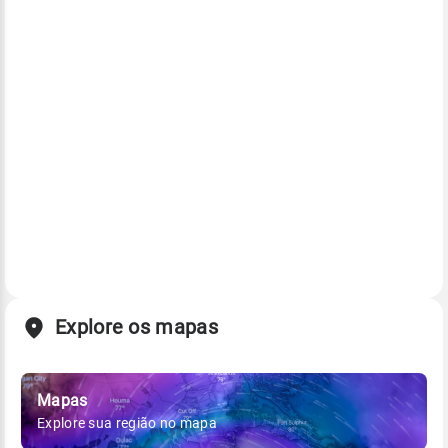
Explore os mapas
Mapas
Explore sua região no mapa