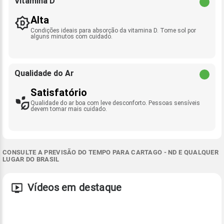
Vitamina D
Alta
Condições ideais para absorção da vitamina D. Tome sol por
alguns minutos com cuidado.
Qualidade do Ar
Satisfatório
Qualidade do ar boa com leve desconforto. Pessoas sensíveis
devem tomar mais cuidado.
CONSULTE A PREVISÃO DO TEMPO PARA CARTAGO - ND E QUALQUER
LUGAR DO BRASIL
Vídeos em destaque