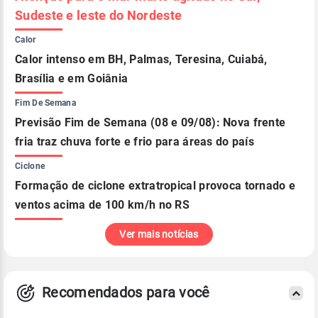
Sudeste e leste do Nordeste
Calor
Calor intenso em BH, Palmas, Teresina, Cuiabá,
Brasília e em Goiânia
Fim De Semana
Previsão Fim de Semana (08 e 09/08): Nova frente
fria traz chuva forte e frio para áreas do país
Ciclone
Formação de ciclone extratropical provoca tornado e
ventos acima de 100 km/h no RS
Ver mais notícias
Recomendados para você