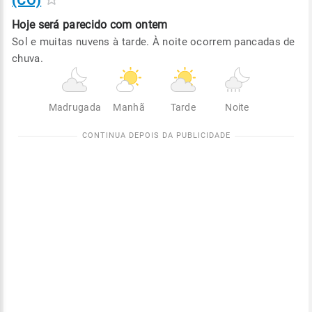
(CO)
Hoje será
parecido com ontem
Sol e muitas nuvens à tarde. À noite ocorrem pancadas de
chuva.
Madrugada
Manhã
Tarde
Noite