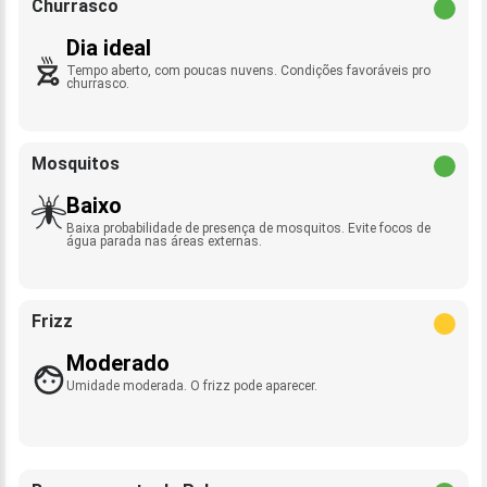
Churrasco
Dia ideal
Tempo aberto, com poucas nuvens. Condições favoráveis pro
churrasco.
Mosquitos
Baixo
Baixa probabilidade de presença de mosquitos. Evite focos de
água parada nas áreas externas.
Frizz
Moderado
Umidade moderada. O frizz pode aparecer.