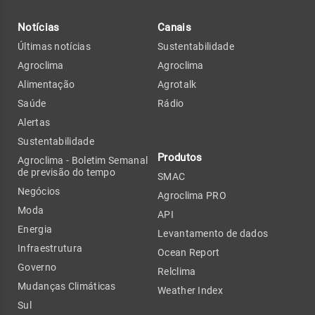
Notícias
Canais
Últimas notícias
Sustentabilidade
Agroclima
Agroclima
Alimentação
Agrotalk
Saúde
Rádio
Alertas
Sustentabilidade
Produtos
Agroclima - Boletim Semanal
de previsão do tempo
SMAC
Negócios
Agroclima PRO
Moda
API
Energia
Levantamento de dados
Infraestrutura
Ocean Report
Governo
Relclima
Mudanças Climáticas
Weather Index
Sul