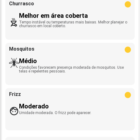
Churrasco
Melhor em área coberta
Tempo instável ou temperaturas mais baixas. Melhor planejar o
churrasco em local coberto.
Mosquitos
Médio
Condições favorecem presença moderada de mosquitos. Use
telas e repelentes pessoais.
Frizz
Moderado
Umidade moderada. O frizz pode aparecer.