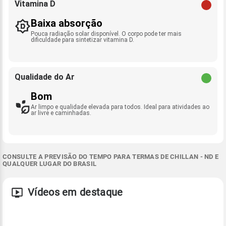
Vitamina D
Baixa absorção
Pouca radiação solar disponível. O corpo pode ter mais
dificuldade para sintetizar vitamina D.
Qualidade do Ar
Bom
Ar limpo e qualidade elevada para todos. Ideal para atividades ao
ar livre e caminhadas.
CONSULTE A PREVISÃO DO TEMPO PARA TERMAS DE CHILLAN - ND E
QUALQUER LUGAR DO BRASIL
Vídeos em destaque