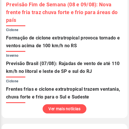
Previsão Fim de Semana (08 e 09/08): Nova
frente fria traz chuva forte e frio para áreas do
país
Ciclone
Formação de ciclone extratropical provoca tornado e
ventos acima de 100 km/h no RS
Inverno
Previsão Brasil (07/08): Rajadas de vento de até 110
km/h no litoral e leste de SP e sul do RJ
Ciclone
Frentes frias e ciclone extratropical trazem ventania,
chuva forte e frio para o Sul e Sudeste
Ver mais notícias