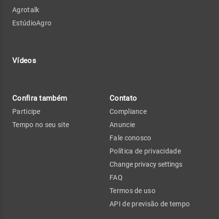
Agrotalk
EstúdioAgro
Vídeos
Confira também
Contato
Participe
Compliance
Tempo no seu site
Anuncie
Fale conosco
Política de privacidade
Change privacy settings
FAQ
Termos de uso
API de previsão de tempo