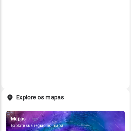
Explore os mapas
Mapas
Explore sua região no mapa