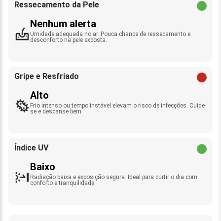
Ressecamento da Pele
Nenhum alerta
Umidade adequada no ar. Pouca chance de ressecamento e
desconforto na pele exposta.
Gripe e Resfriado
Alto
Frio intenso ou tempo instável elevam o risco de infecções. Cuide-
se e descanse bem.
Índice UV
Baixo
Radiação baixa e exposição segura. Ideal para curtir o dia com
conforto e tranquilidade.