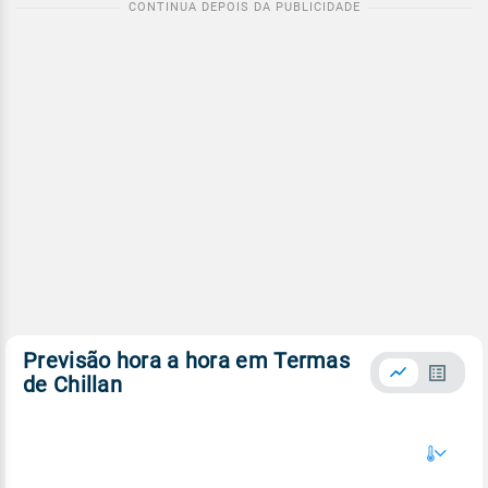
Previsão hora a hora em Termas
de Chillan