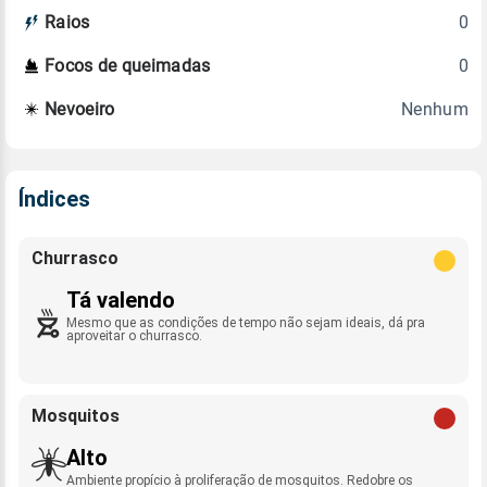
0
Raios
0
Focos de queimadas
Nenhum
Nevoeiro
Índices
Churrasco
Tá valendo
Mesmo que as condições de tempo não sejam ideais, dá pra
aproveitar o churrasco.
Mosquitos
Alto
Ambiente propício à proliferação de mosquitos. Redobre os