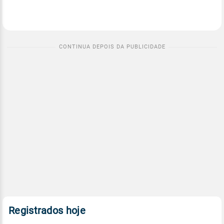
Registrados hoje