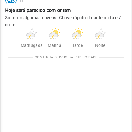
(CR)
Hoje será
parecido com ontem
Sol com algumas nuvens. Chove rápido durante o dia e à
noite.
Madrugada
Manhã
Tarde
Noite