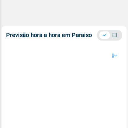
Previsão hora a hora em Paraiso