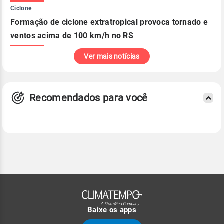
Ciclone
Formação de ciclone extratropical provoca tornado e
ventos acima de 100 km/h no RS
Ver mais notícias
Recomendados para você
Baixe os apps