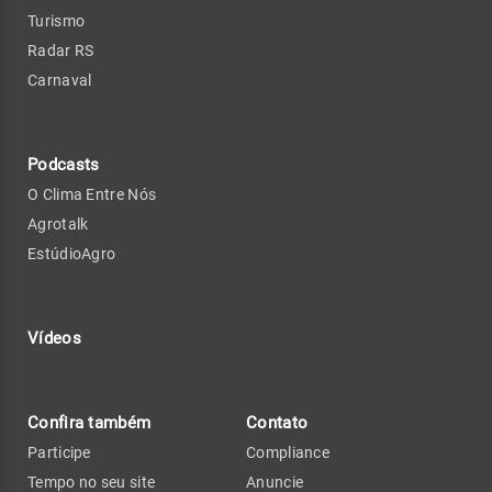
Turismo
Radar RS
Carnaval
Podcasts
O Clima Entre Nós
Agrotalk
EstúdioAgro
Vídeos
Confira também
Contato
Participe
Compliance
Tempo no seu site
Anuncie