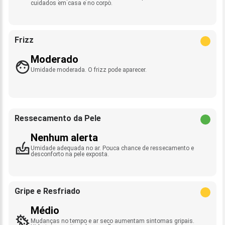
cuidados em casa e no corpo.
Frizz
Moderado
Umidade moderada. O frizz pode aparecer.
Ressecamento da Pele
Nenhum alerta
Umidade adequada no ar. Pouca chance de ressecamento e
desconforto na pele exposta.
Gripe e Resfriado
Médio
Mudanças no tempo e ar seco aumentam sintomas gripais.