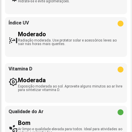
Hidrate-se e evite aglomerações.
Índice UV
Moderado
Radiação moderada. Use protetor solar e acessórios leves ao
sair nas horas mais quentes.
Vitamina D
Moderada
Exposição moderada ao sol. Aproveite alguns minutos ao ar livre
para sintetizar vitamina D.
Qualidade do Ar
Bom
Ar limpo e qualidade elevada para todos. Ideal para atividades ao