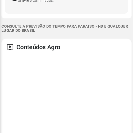
ar livre e caminhadas.
CONSULTE A PREVISÃO DO TEMPO PARA PARAISO - ND E QUALQUER
LUGAR DO BRASIL
Conteúdos Agro