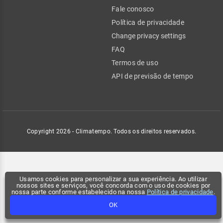
Fale conosco
Política de privacidade
Change privacy settings
FAQ
Termos de uso
API de previsão de tempo
Copyright 2026 - Climatempo. Todos os direitos reservados.
Usamos cookies para personalizar a sua experiência. Ao utilizar
nossos sites e serviços, você concorda com o uso de cookies por
nossa parte conforme estabelecido na nossa
Política de privacidade
.
OK