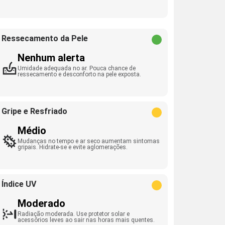
Ressecamento da Pele
Nenhum alerta
Umidade adequada no ar. Pouca chance de
ressecamento e desconforto na pele exposta.
Gripe e Resfriado
Médio
Mudanças no tempo e ar seco aumentam sintomas
gripais. Hidrate-se e evite aglomerações.
Índice UV
Moderado
Radiação moderada. Use protetor solar e
acessórios leves ao sair nas horas mais quentes.