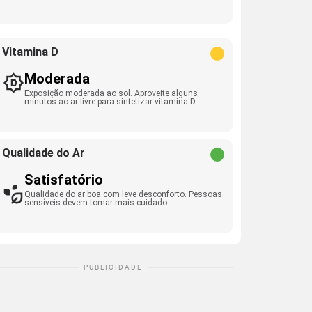
Vitamina D
Moderada
Exposição moderada ao sol. Aproveite alguns
minutos ao ar livre para sintetizar vitamina D.
Qualidade do Ar
Satisfatório
Qualidade do ar boa com leve desconforto. Pessoas
sensíveis devem tomar mais cuidado.