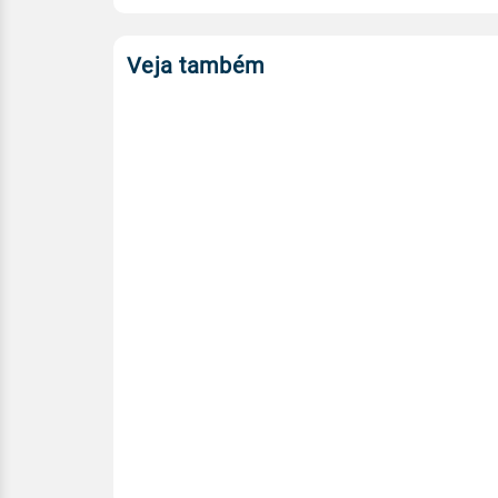
Veja também