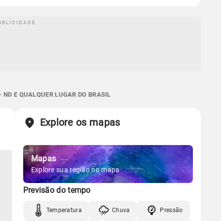
 ND E QUALQUER LUGAR DO BRASIL
Explore os mapas
Mapas
Explore sua região no mapa
Previsão do tempo
Temperatura
Chuva
Pressão