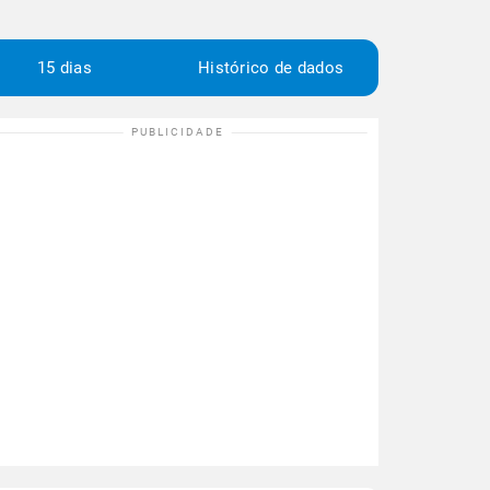
15 dias
Histórico de dados