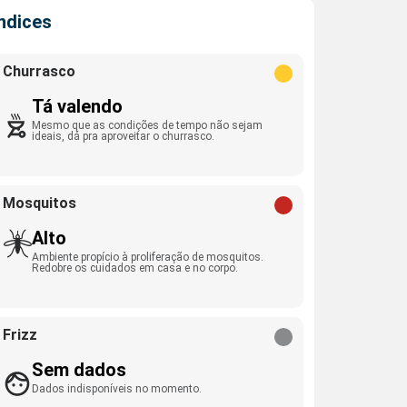
Índices
Churrasco
Tá valendo
Mesmo que as condições de tempo não sejam
ideais, dá pra aproveitar o churrasco.
Mosquitos
Alto
Ambiente propício à proliferação de mosquitos.
Redobre os cuidados em casa e no corpo.
Frizz
Sem dados
Dados indisponíveis no momento.