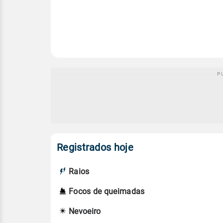
Registrados hoje
Raios
Focos de queimadas
Nevoeiro