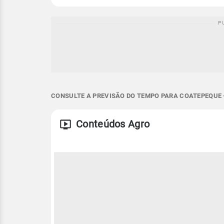
CONSULTE A PREVISÃO DO TEMPO PARA COATEPEQUE -
Conteúdos Agro