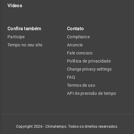
Vídeos
Confira também
Contato
Participe
Compliance
Tempo no seu site
Anuncie
Fale conosco
Política de privacidade
Change privacy settings
FAQ
Termos de uso
API de previsão de tempo
Copyright 2026 - Climatempo. Todos os direitos reservados.