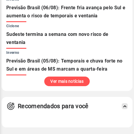
Previsão Brasil (06/08): Frente fria avança pelo Sul e
aumenta o risco de temporais e ventania
Ciclone
Sudeste termina a semana com novo risco de
ventania
Inverno
Previsão Brasil (05/08): Temporais e chuva forte no
Sul e em áreas de MS marcam a quarta-feira
Ver mais notícias
Recomendados para você