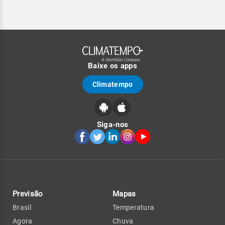
Baixe os apps
Climatempo
Siga-nos
Previsão
Mapas
Brasil
Temperatura
Agora
Chuva