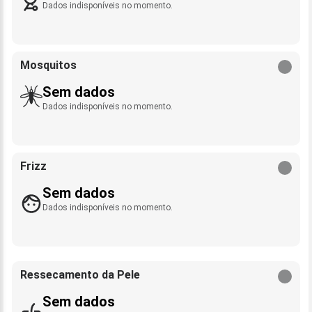
Dados indisponíveis no momento.
Mosquitos
Sem dados
Dados indisponíveis no momento.
Frizz
Sem dados
Dados indisponíveis no momento.
Ressecamento da Pele
Sem dados