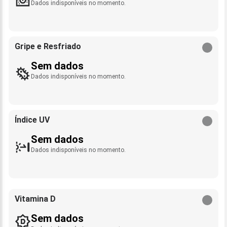
Dados indisponíveis no momento.
Gripe e Resfriado
Sem dados
Dados indisponíveis no momento.
Índice UV
Sem dados
Dados indisponíveis no momento.
Vitamina D
Sem dados