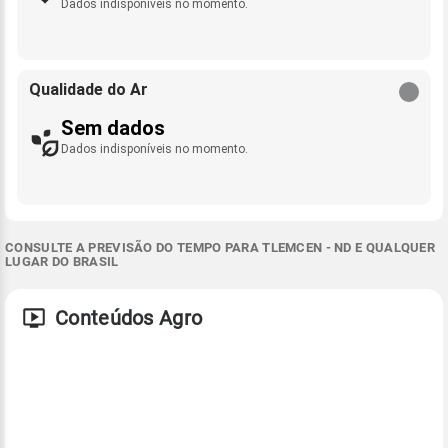
Dados indisponíveis no momento.
Qualidade do Ar
Sem dados
Dados indisponíveis no momento.
CONSULTE A PREVISÃO DO TEMPO PARA TLEMCEN - ND E QUALQUER
LUGAR DO BRASIL
Conteúdos Agro