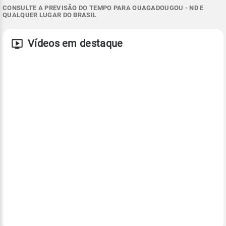
CONSULTE A PREVISÃO DO TEMPO PARA OUAGADOUGOU - ND E
QUALQUER LUGAR DO BRASIL
Vídeos em destaque