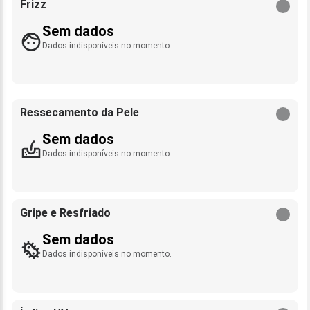
Frizz
Sem dados
Dados indisponíveis no momento.
Ressecamento da Pele
Sem dados
Dados indisponíveis no momento.
Gripe e Resfriado
Sem dados
Dados indisponíveis no momento.