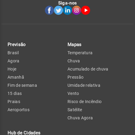
Siga-nos
Previsão
Mapas
Brasil
Temperatura
Agora
Chuva
Hoje
Acumulado de chuva
Amanhã
Pressão
Fim de semana
Umidade relativa
15 dias
Vento
Praias
Risco de Incêndio
Aeroportos
Satélite
Chuva Agora
Hub de Cidades