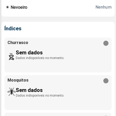
Nenhum
Nevoeiro
Índices
Churrasco
Sem dados
Dados indisponíveis no momento.
Mosquitos
Sem dados
Dados indisponíveis no momento.