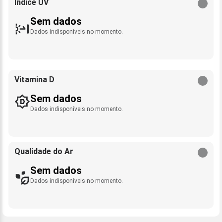
Índice UV
Sem dados
Dados indisponíveis no momento.
Vitamina D
Sem dados
Dados indisponíveis no momento.
Qualidade do Ar
Sem dados
Dados indisponíveis no momento.