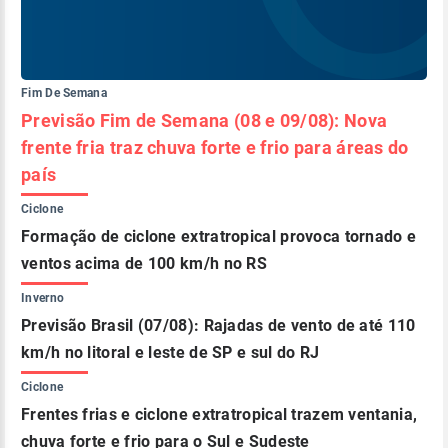
Fim De Semana
Previsão Fim de Semana (08 e 09/08): Nova
frente fria traz chuva forte e frio para áreas do
país
Ciclone
Formação de ciclone extratropical provoca tornado e
ventos acima de 100 km/h no RS
Inverno
Previsão Brasil (07/08): Rajadas de vento de até 110
km/h no litoral e leste de SP e sul do RJ
Ciclone
Frentes frias e ciclone extratropical trazem ventania,
chuva forte e frio para o Sul e Sudeste