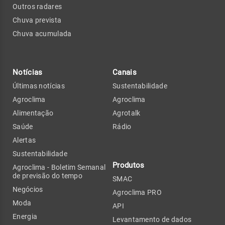
Outros radares
Chuva prevista
Chuva acumulada
Notícias
Canais
Últimas notícias
Sustentabilidade
Agroclima
Agroclima
Alimentação
Agrotalk
Saúde
Rádio
Alertas
Sustentabilidade
Produtos
Agroclima - Boletim Semanal
de previsão do tempo
SMAC
Negócios
Agroclima PRO
Moda
API
Energia
Levantamento de dados