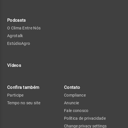
Podcasts
O Clima Entre Nós
Agrotalk
EstúdioAgro
Vídeos
Confira também
Contato
Participe
Compliance
Tempo no seu site
Anuncie
Fale conosco
Política de privacidade
Change privacy settings