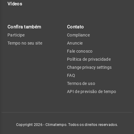
Vídeos
Confira também
Contato
Participe
Compliance
Tempo no seu site
Anuncie
Fale conosco
Política de privacidade
Change privacy settings
FAQ
Termos de uso
API de previsão de tempo
Copyright 2026 - Climatempo. Todos os direitos reservados.