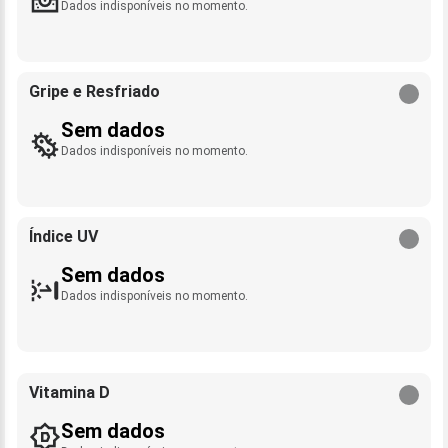
Dados indisponíveis no momento.
Gripe e Resfriado
Sem dados
Dados indisponíveis no momento.
Índice UV
Sem dados
Dados indisponíveis no momento.
Vitamina D
Sem dados