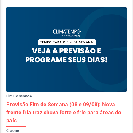
Fim De Semana
Previsão Fim de Semana (08 e 09/08): Nova
frente fria traz chuva forte e frio para áreas do
país
Ciclone