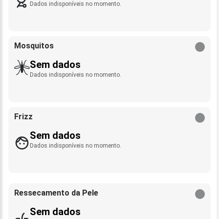
Dados indisponíveis no momento.
Mosquitos
Sem dados
Dados indisponíveis no momento.
Frizz
Sem dados
Dados indisponíveis no momento.
Ressecamento da Pele
Sem dados