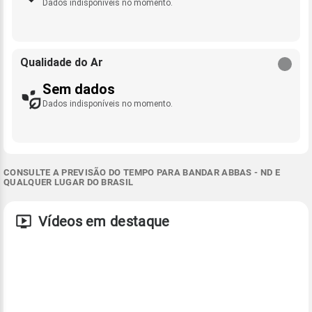
Dados indisponíveis no momento.
Qualidade do Ar
Sem dados
Dados indisponíveis no momento.
CONSULTE A PREVISÃO DO TEMPO PARA BANDAR ABBAS - ND E
QUALQUER LUGAR DO BRASIL
Vídeos em destaque