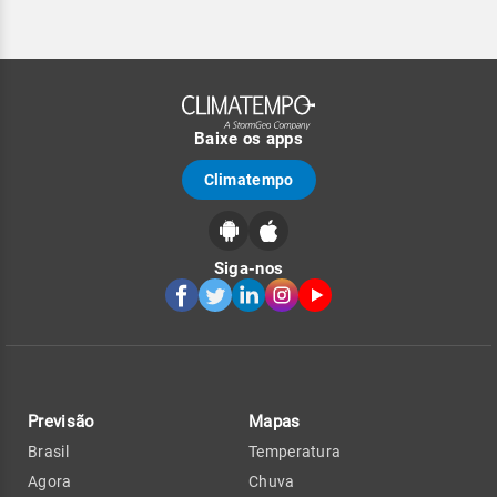
Baixe os apps
Climatempo
Siga-nos
Previsão
Mapas
Brasil
Temperatura
Agora
Chuva