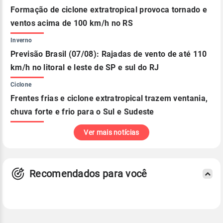
Formação de ciclone extratropical provoca tornado e
ventos acima de 100 km/h no RS
Inverno
Previsão Brasil (07/08): Rajadas de vento de até 110
km/h no litoral e leste de SP e sul do RJ
Ciclone
Frentes frias e ciclone extratropical trazem ventania,
chuva forte e frio para o Sul e Sudeste
Ver mais notícias
Recomendados para você