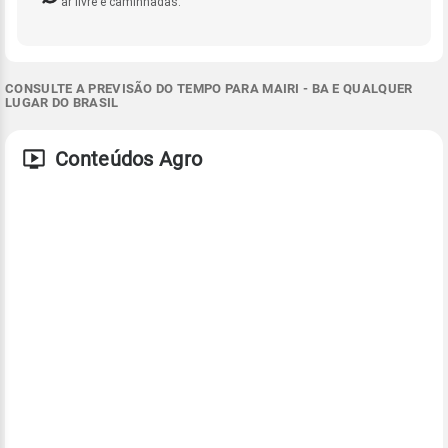
ar livre e caminhadas.
CONSULTE A PREVISÃO DO TEMPO PARA MAIRI - BA E QUALQUER
LUGAR DO BRASIL
Conteúdos Agro