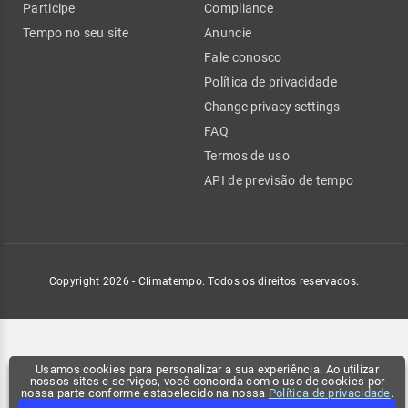
Participe
Compliance
Tempo no seu site
Anuncie
Fale conosco
Política de privacidade
Change privacy settings
FAQ
Termos de uso
API de previsão de tempo
Copyright 2026 - Climatempo. Todos os direitos reservados.
Usamos cookies para personalizar a sua experiência. Ao utilizar
nossos sites e serviços, você concorda com o uso de cookies por
nossa parte conforme estabelecido na nossa
Política de privacidade
.