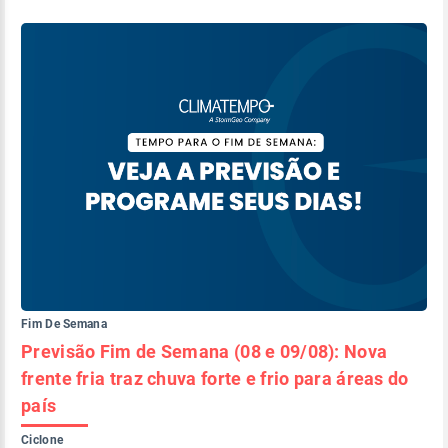
Fim De Semana
Previsão Fim de Semana (08 e 09/08): Nova
frente fria traz chuva forte e frio para áreas do
país
Ciclone