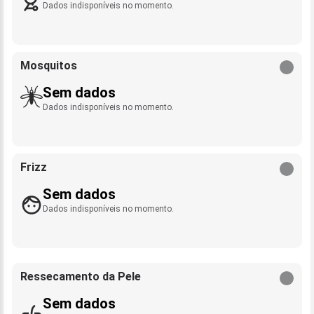
Dados indisponíveis no momento.
Mosquitos
Sem dados
Dados indisponíveis no momento.
Frizz
Sem dados
Dados indisponíveis no momento.
Ressecamento da Pele
Sem dados