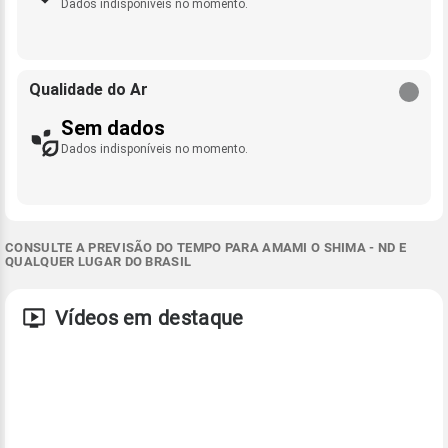
Dados indisponíveis no momento.
Qualidade do Ar
Sem dados
Dados indisponíveis no momento.
CONSULTE A PREVISÃO DO TEMPO PARA AMAMI O SHIMA - ND E
QUALQUER LUGAR DO BRASIL
Vídeos em destaque