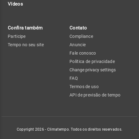
Vídeos
Confira também
Contato
Participe
Compliance
Tempo no seu site
Anuncie
Fale conosco
Política de privacidade
Change privacy settings
FAQ
Termos de uso
API de previsão de tempo
Copyright 2026 - Climatempo. Todos os direitos reservados.