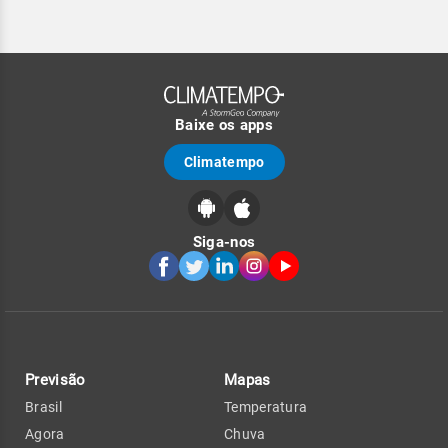
Baixe os apps
Climatempo
Siga-nos
Previsão
Mapas
Brasil
Temperatura
Agora
Chuva