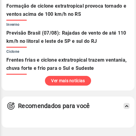
Formação de ciclone extratropical provoca tornado e
ventos acima de 100 km/h no RS
Inverno
Previsão Brasil (07/08): Rajadas de vento de até 110
km/h no litoral e leste de SP e sul do RJ
Ciclone
Frentes frias e ciclone extratropical trazem ventania,
chuva forte e frio para o Sul e Sudeste
Ver mais notícias
Recomendados para você