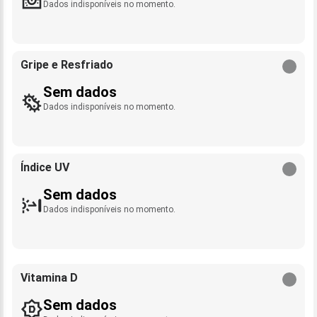
Dados indisponíveis no momento.
Gripe e Resfriado
Sem dados
Dados indisponíveis no momento.
Índice UV
Sem dados
Dados indisponíveis no momento.
Vitamina D
Sem dados