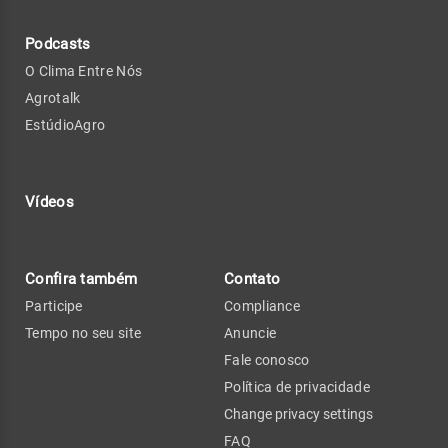
Podcasts
O Clima Entre Nós
Agrotalk
EstúdioAgro
Vídeos
Confira também
Contato
Participe
Compliance
Tempo no seu site
Anuncie
Fale conosco
Política de privacidade
Change privacy settings
FAQ