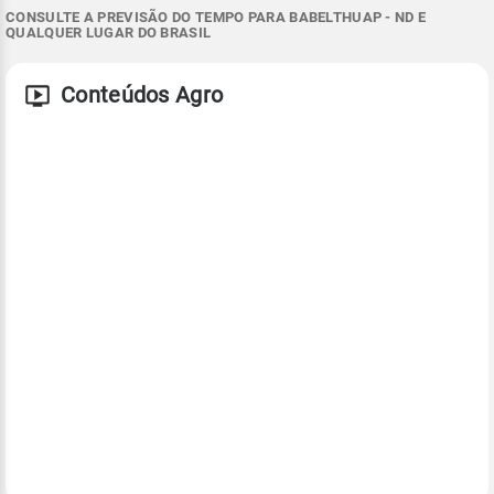
CONSULTE A PREVISÃO DO TEMPO PARA BABELTHUAP - ND E
QUALQUER LUGAR DO BRASIL
Conteúdos Agro