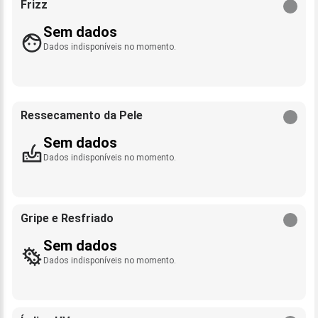
Frizz
Sem dados
Dados indisponíveis no momento.
Ressecamento da Pele
Sem dados
Dados indisponíveis no momento.
Gripe e Resfriado
Sem dados
Dados indisponíveis no momento.