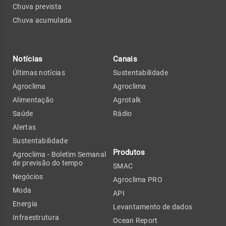
Chuva prevista
Chuva acumulada
Notícias
Canais
Últimas notícias
Sustentabilidade
Agroclima
Agroclima
Alimentação
Agrotalk
Saúde
Rádio
Alertas
Sustentabilidade
Produtos
Agroclima - Boletim Semanal
de previsão do tempo
SMAC
Negócios
Agroclima PRO
Moda
API
Energia
Levantamento de dados
Infraestrutura
Ocean Report