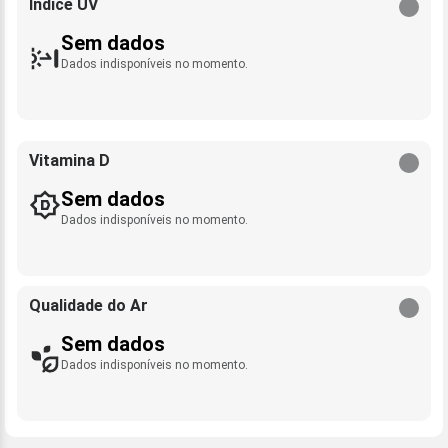
Índice UV
Sem dados
Dados indisponíveis no momento.
Vitamina D
Sem dados
Dados indisponíveis no momento.
Qualidade do Ar
Sem dados
Dados indisponíveis no momento.