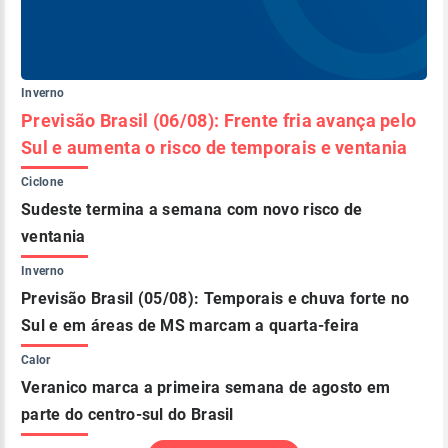
Inverno
Previsão Brasil (06/08): Frente fria avança pelo
Sul e aumenta o risco de temporais e ventania
Ciclone
Sudeste termina a semana com novo risco de
ventania
Inverno
Previsão Brasil (05/08): Temporais e chuva forte no
Sul e em áreas de MS marcam a quarta-feira
Calor
Veranico marca a primeira semana de agosto em
parte do centro-sul do Brasil