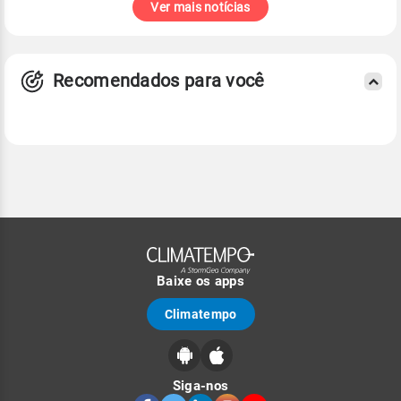
Ver mais notícias
Recomendados para você
Baixe os apps
Climatempo
Siga-nos