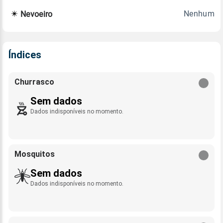
Nenhum
Nevoeiro
Índices
Churrasco
Sem dados
Dados indisponíveis no momento.
Mosquitos
Sem dados
Dados indisponíveis no momento.