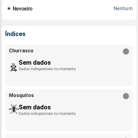
Nenhum
Nevoeiro
Índices
Churrasco
Sem dados
Dados indisponíveis no momento.
Mosquitos
Sem dados
Dados indisponíveis no momento.