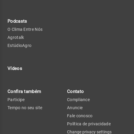
Podcasts
O Clima Entre Nós
Agrotalk
EstúdioAgro
Vídeos
Confira também
Contato
Participe
Compliance
Tempo no seu site
Anuncie
Fale conosco
Política de privacidade
Change privacy settings