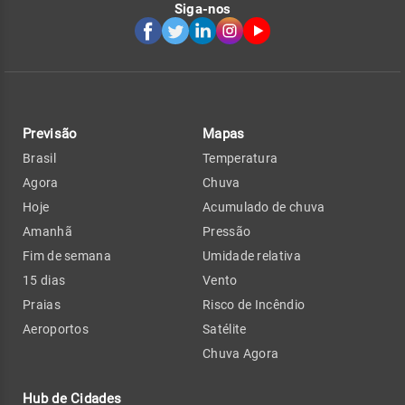
Siga-nos
Previsão
Mapas
Brasil
Temperatura
Agora
Chuva
Hoje
Acumulado de chuva
Amanhã
Pressão
Fim de semana
Umidade relativa
15 dias
Vento
Praias
Risco de Incêndio
Aeroportos
Satélite
Chuva Agora
Hub de Cidades