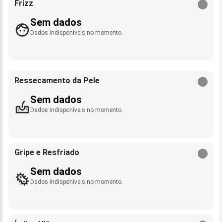
Frizz
Sem dados
Dados indisponíveis no momento.
Ressecamento da Pele
Sem dados
Dados indisponíveis no momento.
Gripe e Resfriado
Sem dados
Dados indisponíveis no momento.