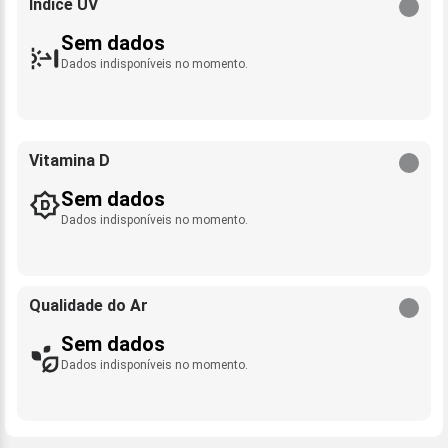
Índice UV
Sem dados
Dados indisponíveis no momento.
Vitamina D
Sem dados
Dados indisponíveis no momento.
Qualidade do Ar
Sem dados
Dados indisponíveis no momento.