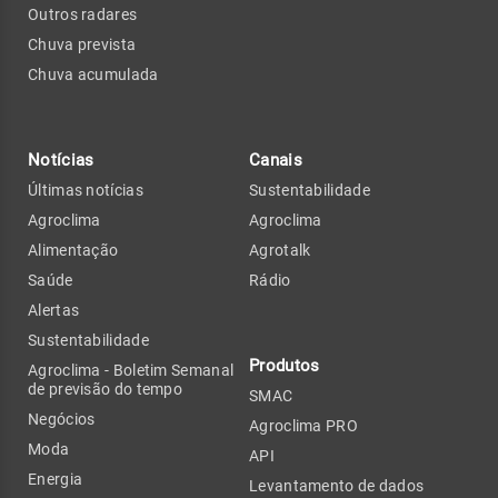
Outros radares
Chuva prevista
Chuva acumulada
Notícias
Canais
Últimas notícias
Sustentabilidade
Agroclima
Agroclima
Alimentação
Agrotalk
Saúde
Rádio
Alertas
Sustentabilidade
Produtos
Agroclima - Boletim Semanal
de previsão do tempo
SMAC
Negócios
Agroclima PRO
Moda
API
Energia
Levantamento de dados