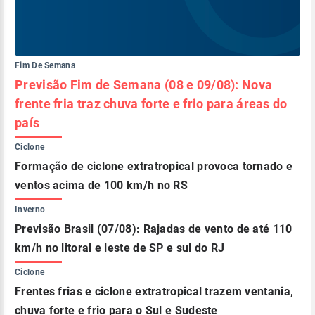
Fim De Semana
Previsão Fim de Semana (08 e 09/08): Nova
frente fria traz chuva forte e frio para áreas do
país
Ciclone
Formação de ciclone extratropical provoca tornado e
ventos acima de 100 km/h no RS
Inverno
Previsão Brasil (07/08): Rajadas de vento de até 110
km/h no litoral e leste de SP e sul do RJ
Ciclone
Frentes frias e ciclone extratropical trazem ventania,
chuva forte e frio para o Sul e Sudeste