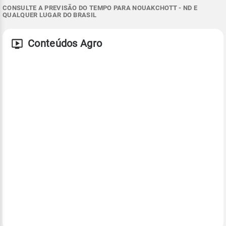
CONSULTE A PREVISÃO DO TEMPO PARA NOUAKCHOTT - ND E
QUALQUER LUGAR DO BRASIL
Conteúdos Agro