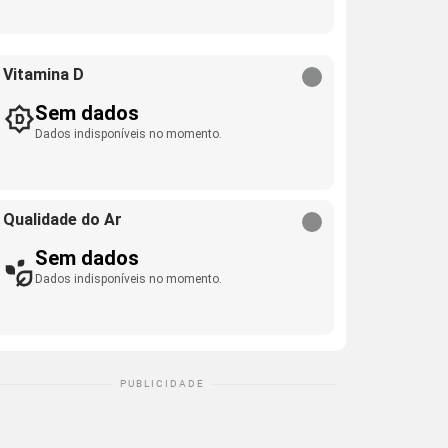
Vitamina D
Sem dados
Dados indisponíveis no momento.
Qualidade do Ar
Sem dados
Dados indisponíveis no momento.