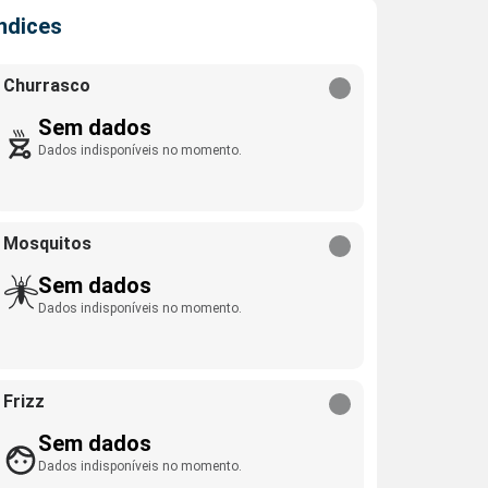
Índices
Churrasco
Sem dados
Dados indisponíveis no momento.
Mosquitos
Sem dados
Dados indisponíveis no momento.
Frizz
Sem dados
Dados indisponíveis no momento.