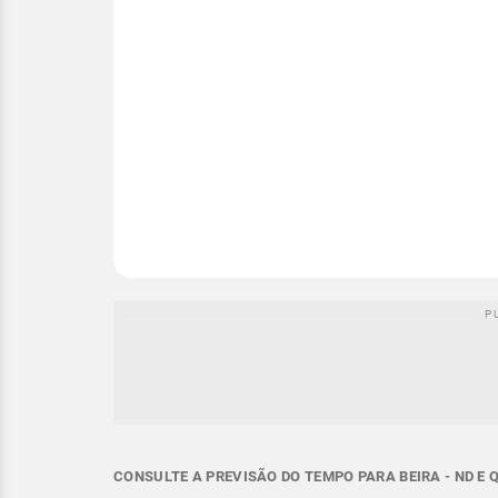
CONSULTE A PREVISÃO DO TEMPO PARA BEIRA - ND E