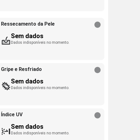
Ressecamento da Pele
Sem dados
Dados indisponíveis no momento.
Gripe e Resfriado
Sem dados
Dados indisponíveis no momento.
Índice UV
Sem dados
Dados indisponíveis no momento.