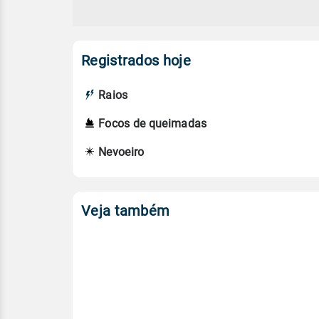
Registrados hoje
Raios
Focos de queimadas
Nevoeiro
Veja também