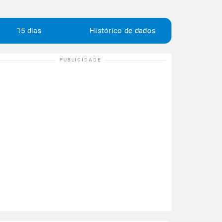
15 dias
Histórico de dados