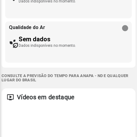
Dados indisponíveis no momento.
Qualidade do Ar
Sem dados
Dados indisponíveis no momento.
CONSULTE A PREVISÃO DO TEMPO PARA ANAPA - ND E QUALQUER
LUGAR DO BRASIL
Vídeos em destaque