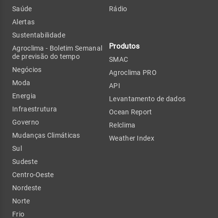
Saúde
Rádio
Alertas
Sustentabilidade
Produtos
Agroclima - Boletim Semanal
de previsão do tempo
SMAC
Negócios
Agroclima PRO
Moda
API
Energia
Levantamento de dados
Infraestrutura
Ocean Report
Governo
Relclima
Mudanças Climáticas
Weather Index
Sul
Sudeste
Centro-Oeste
Nordeste
Norte
Frio