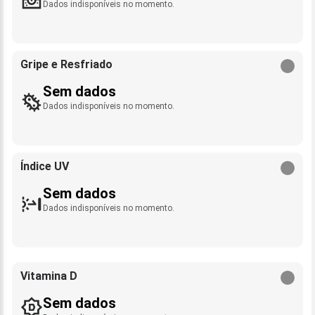
Dados indisponíveis no momento.
Gripe e Resfriado
Sem dados
Dados indisponíveis no momento.
Índice UV
Sem dados
Dados indisponíveis no momento.
Vitamina D
Sem dados