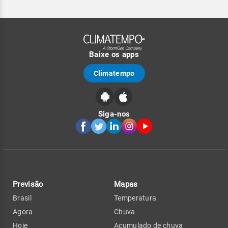
Baixe os apps
Climatempo
Siga-nos
Previsão
Mapas
Brasil
Temperatura
Agora
Chuva
Hoje
Acumulado de chuva