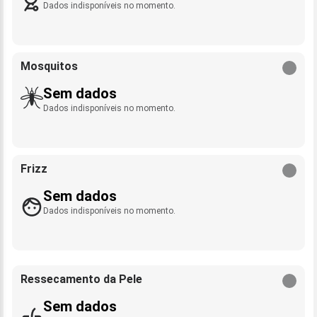
Dados indisponíveis no momento.
Mosquitos
Sem dados
Dados indisponíveis no momento.
Frizz
Sem dados
Dados indisponíveis no momento.
Ressecamento da Pele
Sem dados