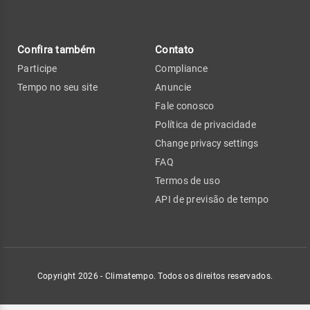
Confira também
Contato
Participe
Compliance
Tempo no seu site
Anuncie
Fale conosco
Política de privacidade
Change privacy settings
FAQ
Termos de uso
API de previsão de tempo
Copyright 2026 - Climatempo. Todos os direitos reservados.