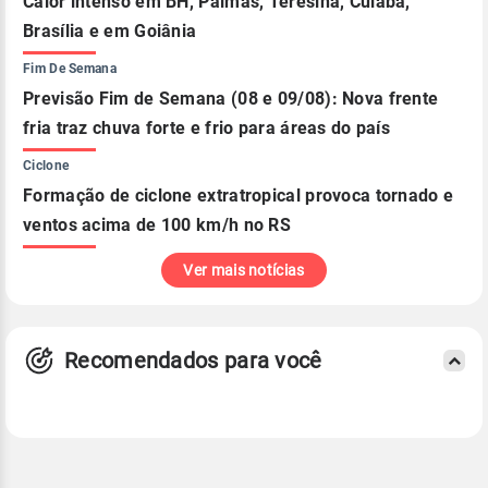
Calor intenso em BH, Palmas, Teresina, Cuiabá,
Brasília e em Goiânia
Fim De Semana
Previsão Fim de Semana (08 e 09/08): Nova frente
fria traz chuva forte e frio para áreas do país
Ciclone
Formação de ciclone extratropical provoca tornado e
ventos acima de 100 km/h no RS
Ver mais notícias
Recomendados para você