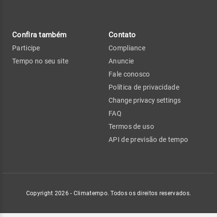
Confira também
Contato
Participe
Compliance
Tempo no seu site
Anuncie
Fale conosco
Política de privacidade
Change privacy settings
FAQ
Termos de uso
API de previsão de tempo
Copyright 2026 - Climatempo. Todos os direitos reservados.