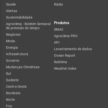
Saúde
Rádio
Alertas
Sustentabilidade
Produtos
Agroclima - Boletim Semanal
de previsão do tempo
SMAC
Negócios
Agroclima PRO
Moda
API
Energia
Levantamento de dados
Infraestrutura
Ocean Report
Governo
Relclima
Mudanças Climáticas
Weather Index
Sul
Sudeste
Centro-Oeste
Nordeste
Norte
Frio