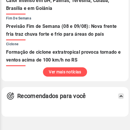
Calor intenso em BH, Palmas, Teresina, Cuiabá,
Brasília e em Goiânia
Fim De Semana
Previsão Fim de Semana (08 e 09/08): Nova frente
fria traz chuva forte e frio para áreas do país
Ciclone
Formação de ciclone extratropical provoca tornado e
ventos acima de 100 km/h no RS
Ver mais notícias
Recomendados para você