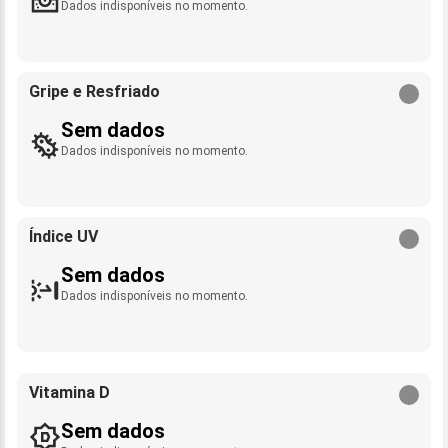
Dados indisponíveis no momento.
Gripe e Resfriado
Sem dados
Dados indisponíveis no momento.
Índice UV
Sem dados
Dados indisponíveis no momento.
Vitamina D
Sem dados