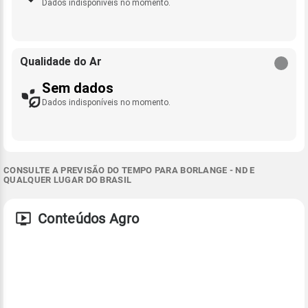
Dados indisponíveis no momento.
Qualidade do Ar
Sem dados
Dados indisponíveis no momento.
CONSULTE A PREVISÃO DO TEMPO PARA BORLANGE - ND E
QUALQUER LUGAR DO BRASIL
Conteúdos Agro