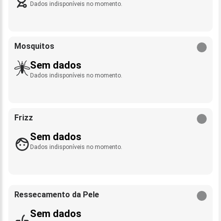
Dados indisponíveis no momento.
Mosquitos
Sem dados
Dados indisponíveis no momento.
Frizz
Sem dados
Dados indisponíveis no momento.
Ressecamento da Pele
Sem dados