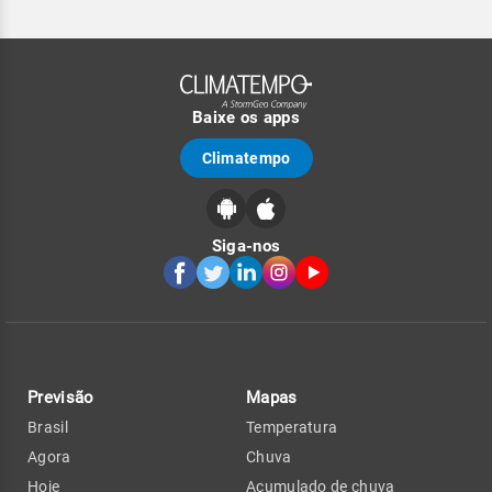
Baixe os apps
Climatempo
Siga-nos
Previsão
Mapas
Brasil
Temperatura
Agora
Chuva
Hoje
Acumulado de chuva