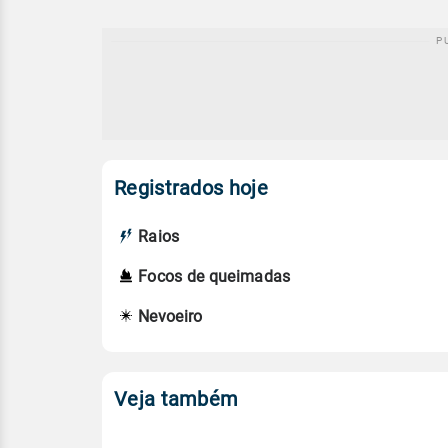
Registrados hoje
Raios
Focos de queimadas
Nevoeiro
Veja também