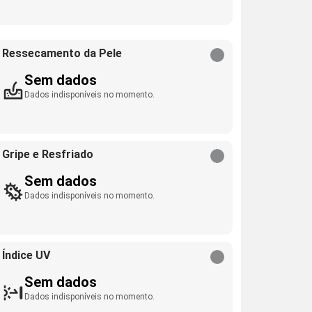
Ressecamento da Pele
Sem dados
Dados indisponíveis no momento.
Gripe e Resfriado
Sem dados
Dados indisponíveis no momento.
Índice UV
Sem dados
Dados indisponíveis no momento.