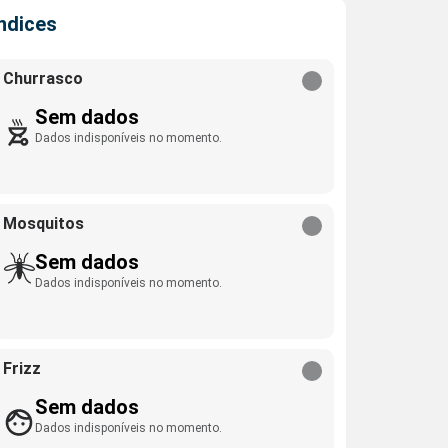
Índices
Churrasco
Sem dados
Dados indisponíveis no momento.
Mosquitos
Sem dados
Dados indisponíveis no momento.
Frizz
Sem dados
Dados indisponíveis no momento.