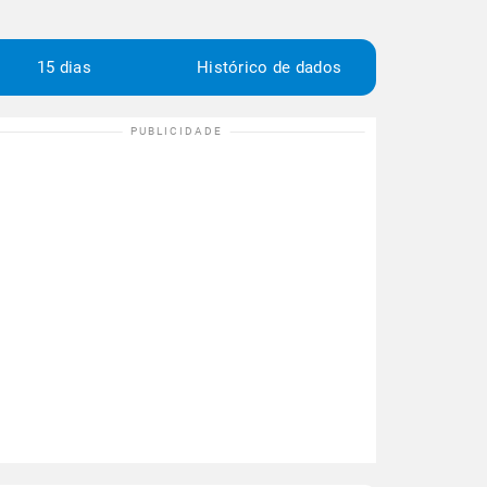
15 dias
Histórico de dados