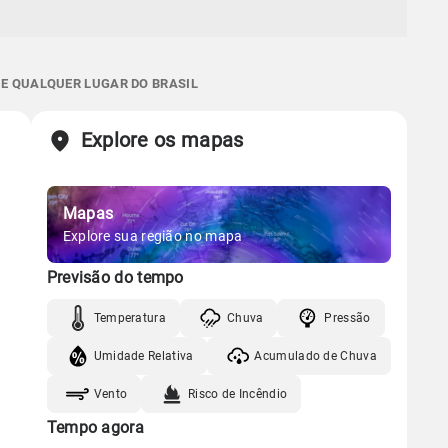
 E QUALQUER LUGAR DO BRASIL
Explore os mapas
Mapas
Explore sua região no mapa
Previsão do tempo
Temperatura
Chuva
Pressão
Umidade Relativa
Acumulado de Chuva
Vento
Risco de Incêndio
Tempo agora