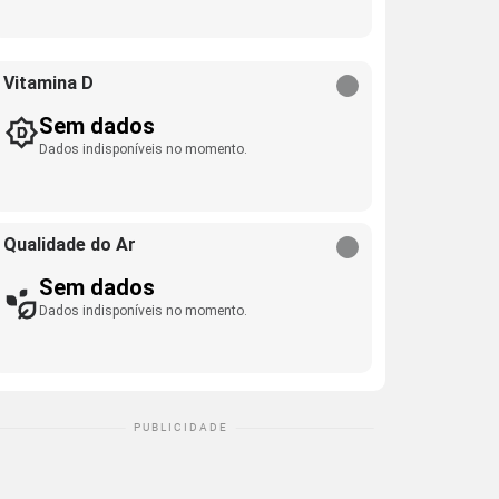
Vitamina D
Sem dados
Dados indisponíveis no momento.
Qualidade do Ar
Sem dados
Dados indisponíveis no momento.