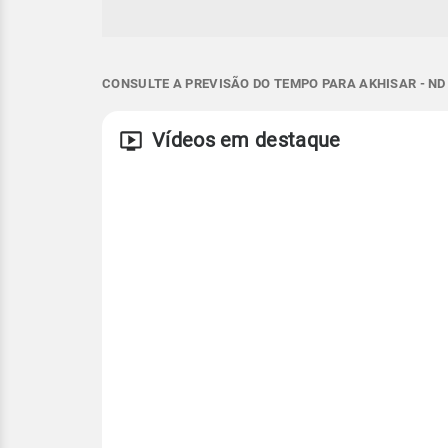
CONSULTE A PREVISÃO DO TEMPO PARA AKHISAR - ND
Vídeos em destaque