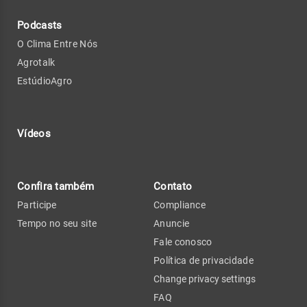
Podcasts
O Clima Entre Nós
Agrotalk
EstúdioAgro
Vídeos
Confira também
Contato
Participe
Compliance
Tempo no seu site
Anuncie
Fale conosco
Política de privacidade
Change privacy settings
FAQ