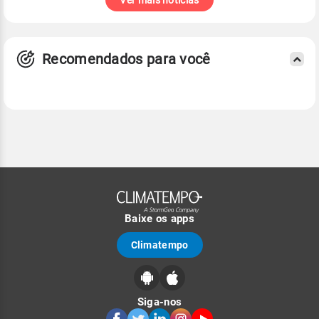
Ver mais notícias
Recomendados para você
Baixe os apps
Climatempo
Siga-nos