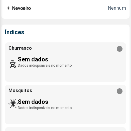
Nenhum
Nevoeiro
Índices
Churrasco
Sem dados
Dados indisponíveis no momento.
Mosquitos
Sem dados
Dados indisponíveis no momento.