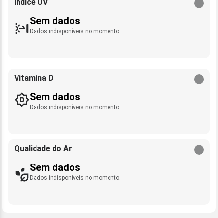
Índice UV
Sem dados
Dados indisponíveis no momento.
Vitamina D
Sem dados
Dados indisponíveis no momento.
Qualidade do Ar
Sem dados
Dados indisponíveis no momento.