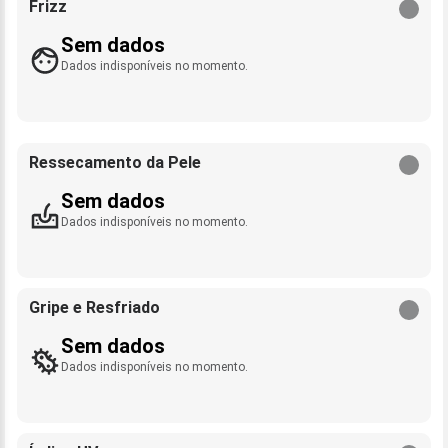
Frizz
Sem dados
Dados indisponíveis no momento.
Ressecamento da Pele
Sem dados
Dados indisponíveis no momento.
Gripe e Resfriado
Sem dados
Dados indisponíveis no momento.