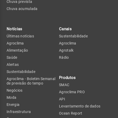
Chuva prevista
Chuva acumulada
Notícias
Canais
Últimas notícias
Sustentabilidade
Agroclima
Agroclima
Alimentação
Agrotalk
Saúde
Rádio
Alertas
Sustentabilidade
Produtos
Agroclima - Boletim Semanal
de previsão do tempo
SMAC
Negócios
Agroclima PRO
Moda
API
Energia
Levantamento de dados
Infraestrutura
Ocean Report