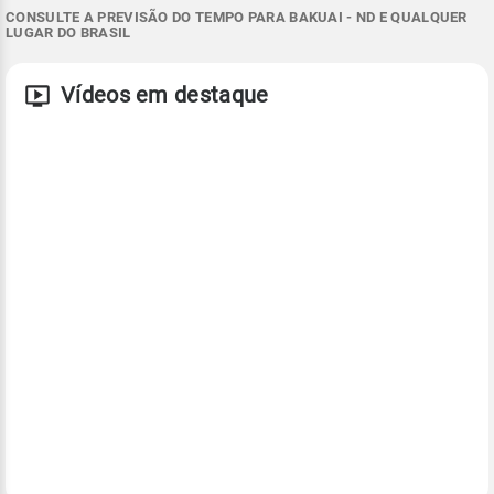
CONSULTE A PREVISÃO DO TEMPO PARA BAKUAI - ND E QUALQUER
LUGAR DO BRASIL
Vídeos em destaque