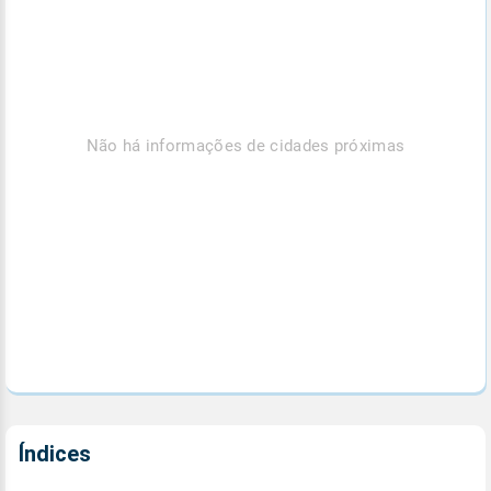
Não há informações de cidades próximas
Índices