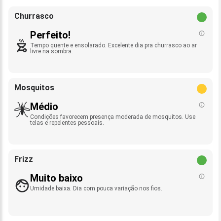
Churrasco
Perfeito!
Tempo quente e ensolarado. Excelente dia pra churrasco ao ar
livre na sombra.
Mosquitos
Médio
Condições favorecem presença moderada de mosquitos. Use
telas e repelentes pessoais.
Frizz
Muito baixo
Umidade baixa. Dia com pouca variação nos fios.