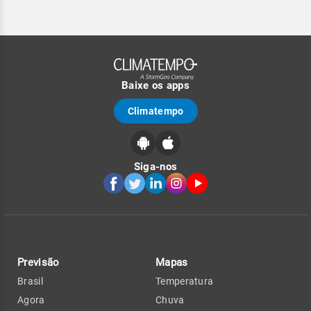
Baixe os apps
Climatempo
Siga-nos
Previsão
Mapas
Brasil
Temperatura
Agora
Chuva