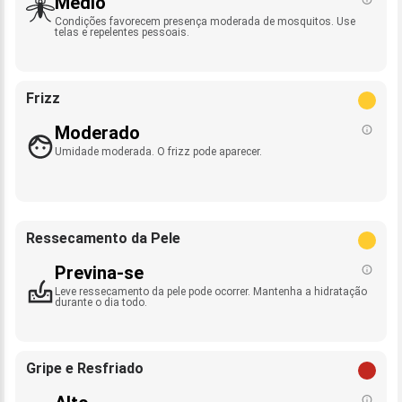
Médio
Condições favorecem presença moderada de mosquitos. Use
telas e repelentes pessoais.
Frizz
Moderado
Umidade moderada. O frizz pode aparecer.
Ressecamento da Pele
Previna-se
Leve ressecamento da pele pode ocorrer. Mantenha a hidratação
durante o dia todo.
Gripe e Resfriado