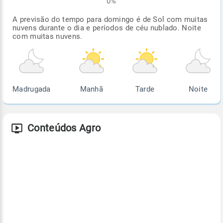
0%
A previsão do tempo para domingo é de Sol com muitas
nuvens durante o dia e períodos de céu nublado. Noite
com muitas nuvens.
Madrugada
Manhã
Tarde
Noite
Conteúdos Agro