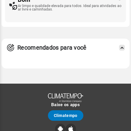
Ar limpo e qualidade elevada para todos. Ideal para atividades ao
ar livre e caminhadas.
Recomendados para você
Baixe os apps
Climatempo