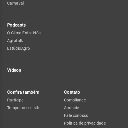
Carnaval
Podcasts
O Clima Entre Nós
Agrotalk
EstúdioAgro
Vídeos
Confira também
Contato
Participe
Compliance
Tempo no seu site
Anuncie
Fale conosco
Política de privacidade