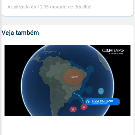
Atualizado às 12:35 (horário de Brasília)
Veja também