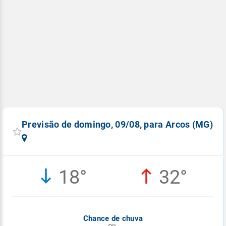
Previsão de domingo, 09/08, para Arcos (MG)
18°
32°
Chance de chuva