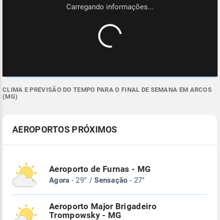
CLIMA E PREVISÃO DO TEMPO PARA O FINAL DE SEMANA EM ARCOS
(MG)
AEROPORTOS PRÓXIMOS
Aeroporto de Furnas - MG
Agora
- 29° /
Sensação
- 27°
Aeroporto Major Brigadeiro
Trompowsky - MG