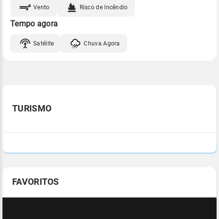
Vento
Risco de Incêndio
Tempo agora
Satélite
Chuva Agora
TURISMO
FAVORITOS