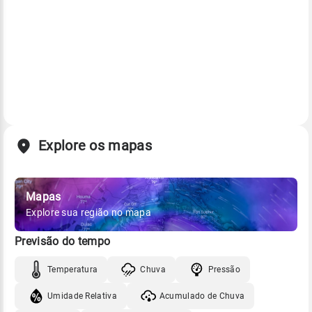
Explore os mapas
Mapas
Explore sua região no mapa
Previsão do tempo
Temperatura
Chuva
Pressão
Umidade Relativa
Acumulado de Chuva