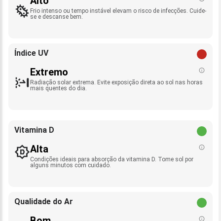
Alto
Frio intenso ou tempo instável elevam o risco de infecções. Cuide-
se e descanse bem.
Índice UV
Extremo
Radiação solar extrema. Evite exposição direta ao sol nas horas
mais quentes do dia.
Vitamina D
Alta
Condições ideais para absorção da vitamina D. Tome sol por
alguns minutos com cuidado.
Qualidade do Ar
Bom