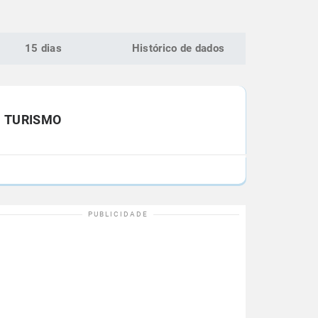
15 dias
Histórico de dados
TURISMO