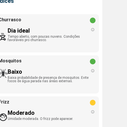
ndices
Churrasco
Dia ideal
Tempo aberto, com poucas nuvens. Condições
favoráveis pro churrasco.
Mosquitos
Baixo
Baixa probabilidade de presença de mosquitos. Evite
focos de água parada nas áreas externas.
Frizz
Moderado
Umidade moderada. O frizz pode aparecer.