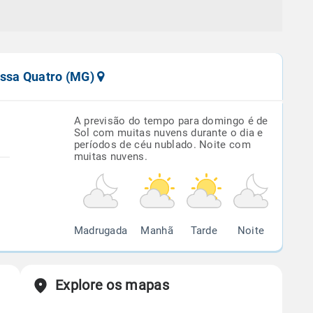
assa Quatro (MG)
A previsão do tempo para domingo é de
Sol com muitas nuvens durante o dia e
períodos de céu nublado. Noite com
muitas nuvens.
Madrugada
Manhã
Tarde
Noite
Explore os mapas