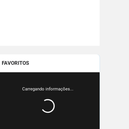
FAVORITOS