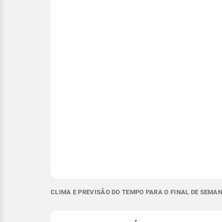
CLIMA E PREVISÃO DO TEMPO PARA O FINAL DE SEMA