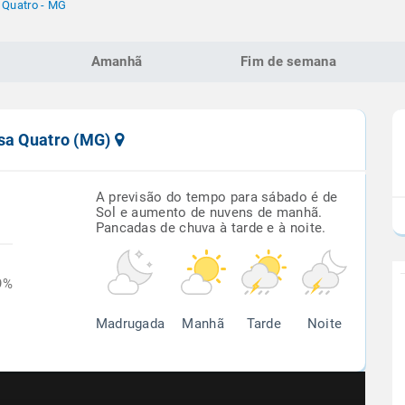
 Quatro - MG
Amanhã
Fim de semana
ssa Quatro (MG)
A previsão do tempo para sábado é de
Sol e aumento de nuvens de manhã.
Pancadas de chuva à tarde e à noite.
9%
Madrugada
Manhã
Tarde
Noite