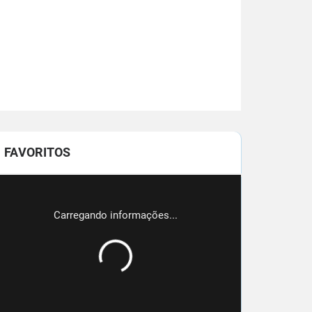
FAVORITOS