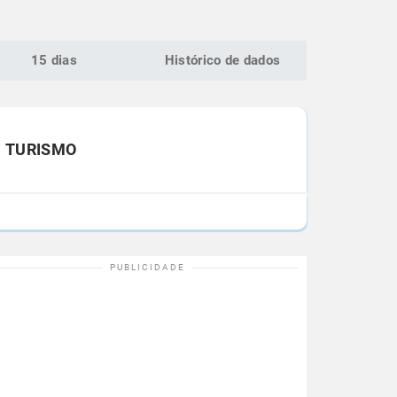
15 dias
Histórico de dados
TURISMO