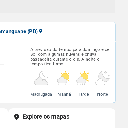
Mamanguape (PB)
A previsão do tempo para domingo é de
Sol com algumas nuvens e chuva
passageira durante o dia. À noite o
tempo fica firme.
Madrugada
Manhã
Tarde
Noite
Explore os mapas