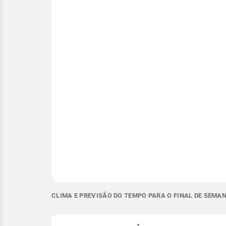
CLIMA E PREVISÃO DO TEMPO PARA O FINAL DE SEM