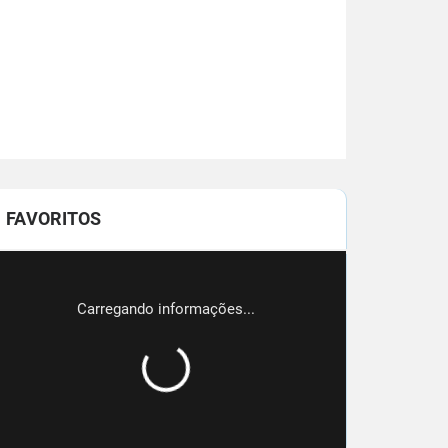
FAVORITOS