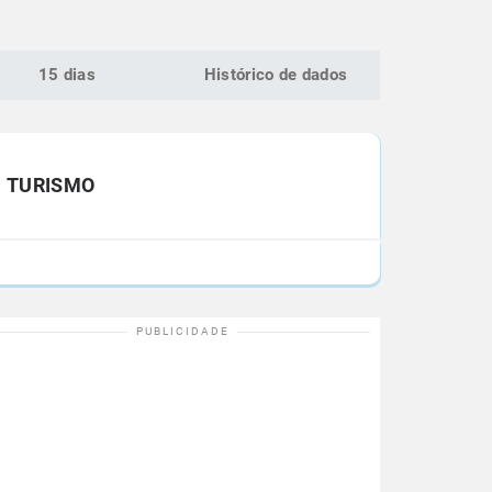
15 dias
Histórico de dados
TURISMO