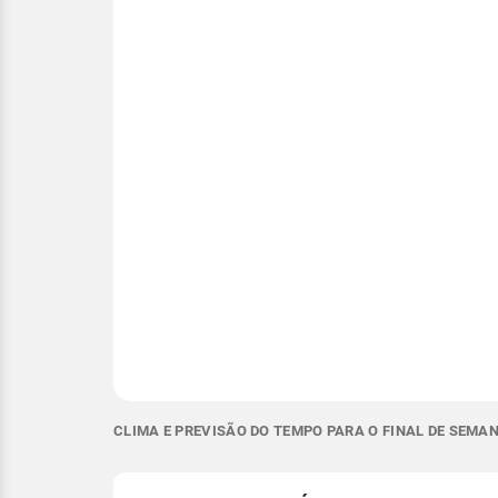
CLIMA E PREVISÃO DO TEMPO PARA O FINAL DE SEMA