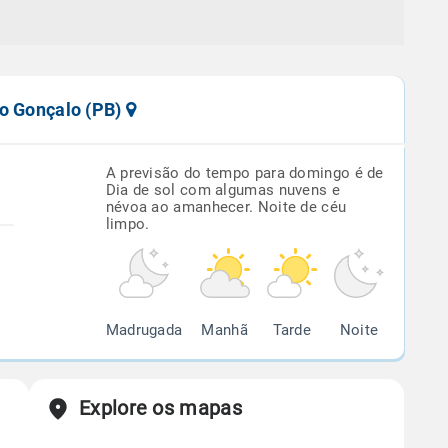
ão Gonçalo (PB)
A previsão do tempo para domingo é de
Dia de sol com algumas nuvens e
névoa ao amanhecer. Noite de céu
limpo.
Madrugada
Manhã
Tarde
Noite
Explore os mapas