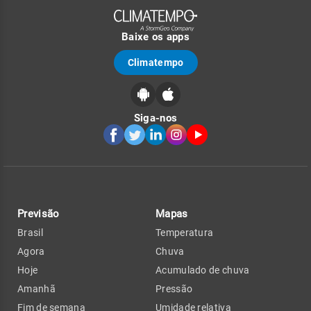
Baixe os apps
Climatempo
Siga-nos
Previsão
Mapas
Brasil
Temperatura
Agora
Chuva
Hoje
Acumulado de chuva
Amanhã
Pressão
Fim de semana
Umidade relativa