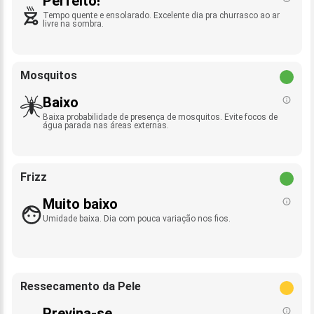
Perfeito!
Tempo quente e ensolarado. Excelente dia pra churrasco ao ar
livre na sombra.
Mosquitos
Baixo
Baixa probabilidade de presença de mosquitos. Evite focos de
água parada nas áreas externas.
Frizz
Muito baixo
Umidade baixa. Dia com pouca variação nos fios.
Ressecamento da Pele
Previna-se