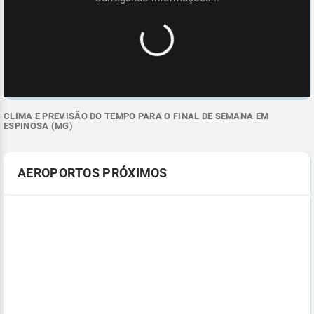
CLIMA E PREVISÃO DO TEMPO PARA O FINAL DE SEMANA EM
ESPINOSA (MG)
AEROPORTOS PRÓXIMOS