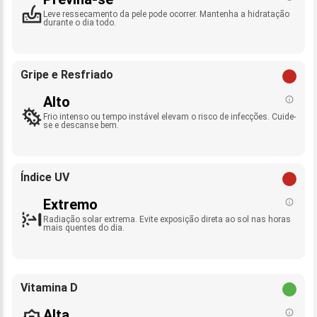
Leve ressecamento da pele pode ocorrer. Mantenha a hidratação
durante o dia todo.
Gripe e Resfriado
Alto
Frio intenso ou tempo instável elevam o risco de infecções. Cuide-
se e descanse bem.
Índice UV
Extremo
Radiação solar extrema. Evite exposição direta ao sol nas horas
mais quentes do dia.
Vitamina D
Alta