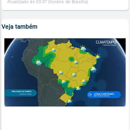
Atualizado às 03:37 (horário de Brasília)
Veja também