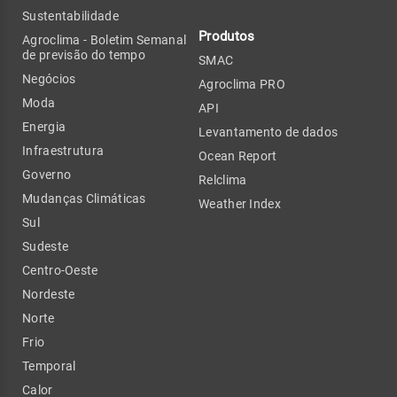
Sustentabilidade
Produtos
Agroclima - Boletim Semanal
de previsão do tempo
SMAC
Negócios
Agroclima PRO
Moda
API
Energia
Levantamento de dados
Infraestrutura
Ocean Report
Governo
Relclima
Mudanças Climáticas
Weather Index
Sul
Sudeste
Centro-Oeste
Nordeste
Norte
Frio
Temporal
Calor