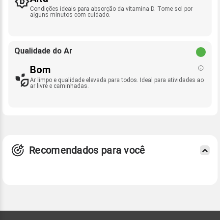
Condições ideais para absorção da vitamina D. Tome sol por
alguns minutos com cuidado.
Qualidade do Ar
Bom
Ar limpo e qualidade elevada para todos. Ideal para atividades ao
ar livre e caminhadas.
Recomendados para você