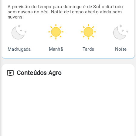
A previsão do tempo para domingo é de Sol o dia todo
sem nuvens no céu. Noite de tempo aberto ainda sem
nuvens.
Madrugada
Manhã
Tarde
Noite
Conteúdos Agro