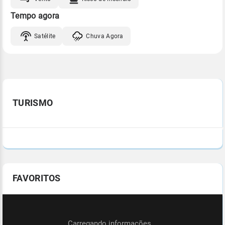
Tempo agora
Satélite
Chuva Agora
TURISMO
FAVORITOS