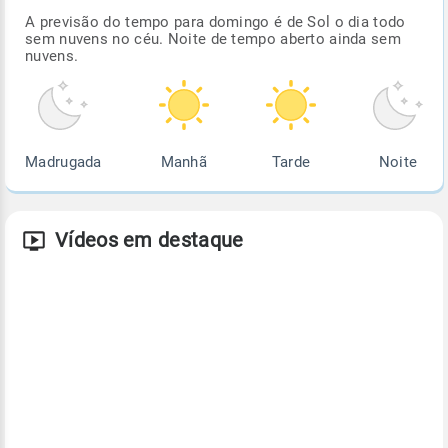
A previsão do tempo para domingo é de Sol o dia todo
sem nuvens no céu. Noite de tempo aberto ainda sem
nuvens.
Madrugada
Manhã
Tarde
Noite
Vídeos em destaque