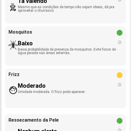
Tá valendo
Mesmo que as condições de tempo não sejam ideais, dá pra
aproveitar o churrasco.
Mosquitos
Baixo
Baixa probabilidade de presença de mosquitos. Evite focos de
água parada nas áreas externas.
Frizz
Moderado
Umidade moderada. O frizz pode aparecer.
Ressecamento da Pele