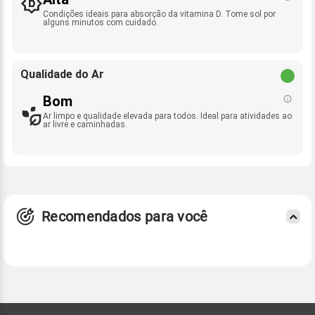
Condições ideais para absorção da vitamina D. Tome sol por
alguns minutos com cuidado.
Qualidade do Ar
Bom
Ar limpo e qualidade elevada para todos. Ideal para atividades ao
ar livre e caminhadas.
Recomendados para você