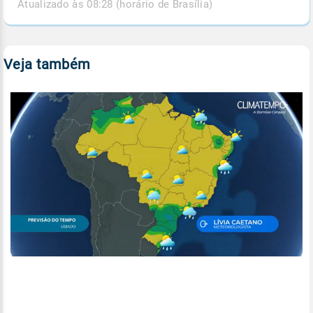
Atualizado às 08:28 (horário de Brasília)
Veja também