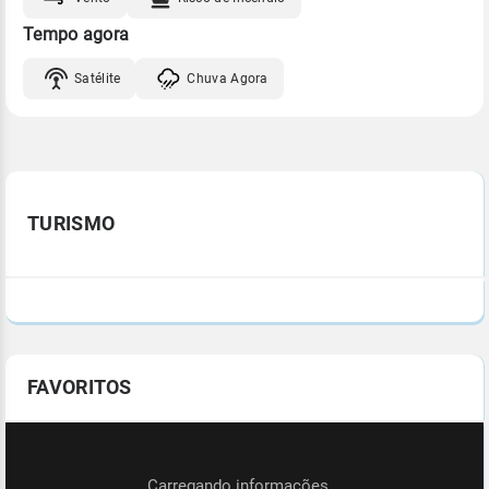
Tempo agora
Satélite
Chuva Agora
TURISMO
FAVORITOS