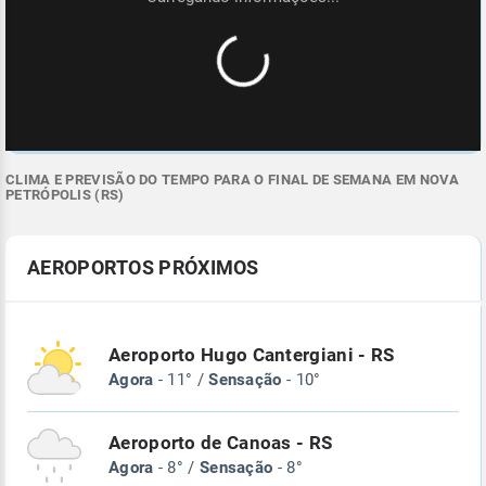
CLIMA E PREVISÃO DO TEMPO PARA O FINAL DE SEMANA EM NOVA
PETRÓPOLIS (RS)
AEROPORTOS PRÓXIMOS
Aeroporto Hugo Cantergiani - RS
Agora
- 11° /
Sensação
- 10°
Aeroporto de Canoas - RS
Agora
- 8° /
Sensação
- 8°