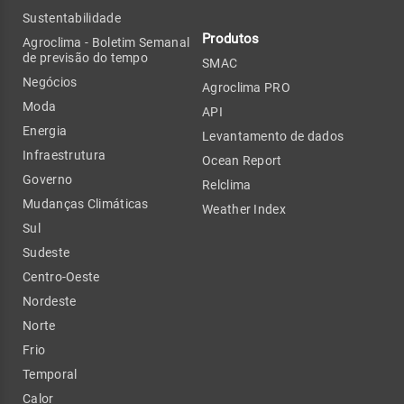
Sustentabilidade
Produtos
Agroclima - Boletim Semanal
de previsão do tempo
SMAC
Negócios
Agroclima PRO
Moda
API
Energia
Levantamento de dados
Infraestrutura
Ocean Report
Governo
Relclima
Mudanças Climáticas
Weather Index
Sul
Sudeste
Centro-Oeste
Nordeste
Norte
Frio
Temporal
Calor