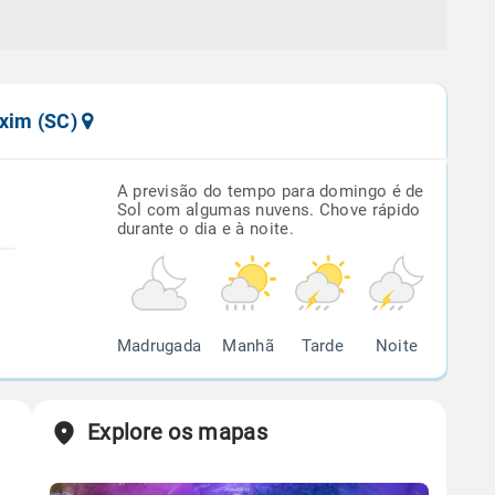
axim (SC)
A previsão do tempo para domingo é de
Sol com algumas nuvens. Chove rápido
durante o dia e à noite.
Madrugada
Manhã
Tarde
Noite
Explore os mapas