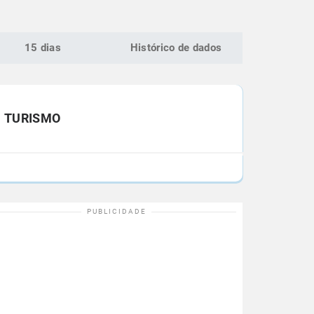
15 dias
Histórico de dados
TURISMO