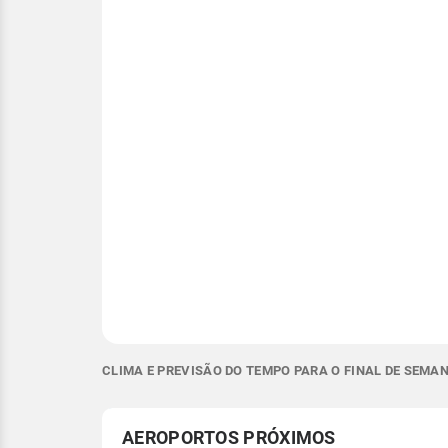
CLIMA E PREVISÃO DO TEMPO PARA O FINAL DE SEMAN
AEROPORTOS PRÓXIMOS