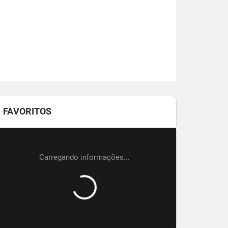
FAVORITOS