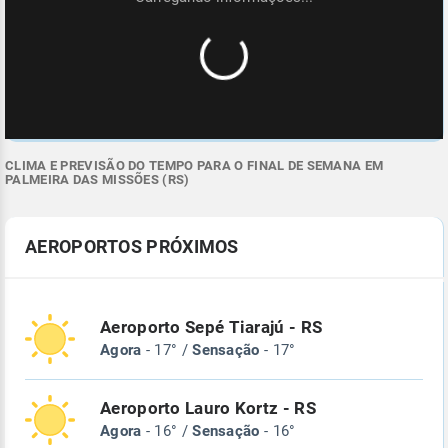
CLIMA E PREVISÃO DO TEMPO PARA O FINAL DE SEMANA EM
PALMEIRA DAS MISSÕES (RS)
AEROPORTOS PRÓXIMOS
Aeroporto Sepé Tiarajú - RS
Agora
- 17° /
Sensação
- 17°
Aeroporto Lauro Kortz - RS
Agora
- 16° /
Sensação
- 16°