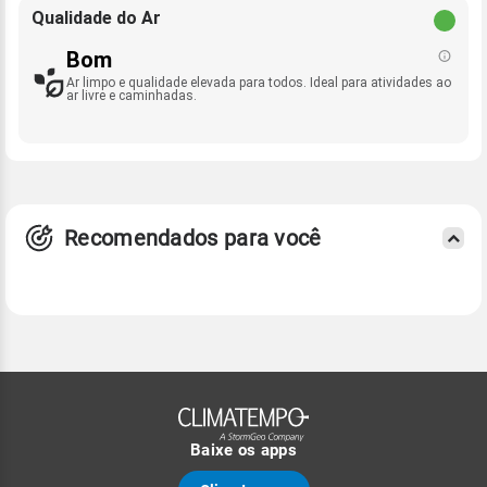
Qualidade do Ar
Bom
Ar limpo e qualidade elevada para todos. Ideal para atividades ao
ar livre e caminhadas.
Recomendados para você
Baixe os apps