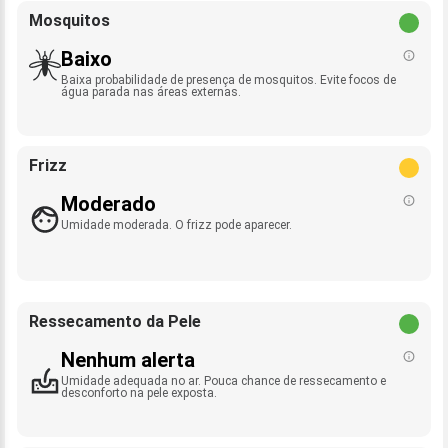
Mosquitos
Baixo
Baixa probabilidade de presença de mosquitos. Evite focos de
água parada nas áreas externas.
Frizz
Moderado
Umidade moderada. O frizz pode aparecer.
Ressecamento da Pele
Nenhum alerta
Umidade adequada no ar. Pouca chance de ressecamento e
desconforto na pele exposta.