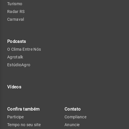
Turismo
Radar RS
Carnaval
Podcasts
O Clima Entre Nós
Agrotalk
EstúdioAgro
Vídeos
Confira também
Contato
Participe
Compliance
Tempo no seu site
Anuncie