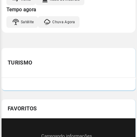
Tempo agora
Satélite
Chuva Agora
TURISMO
FAVORITOS