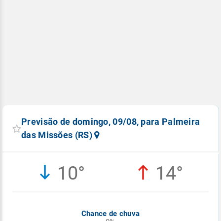
Previsão de domingo, 09/08, para Palmeira
das Missões (RS)
10°
14°
Chance de chuva