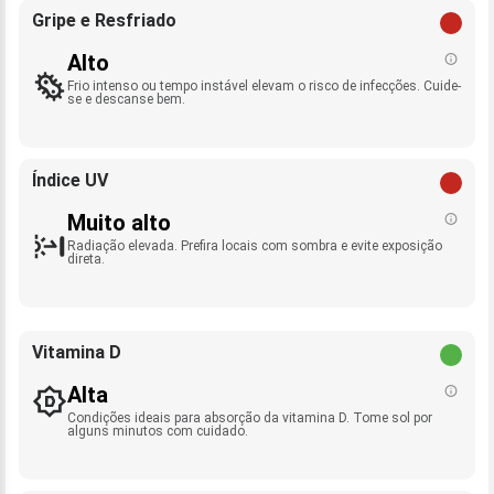
Gripe e Resfriado
Alto
Frio intenso ou tempo instável elevam o risco de infecções. Cuide-
se e descanse bem.
Índice UV
Muito alto
Radiação elevada. Prefira locais com sombra e evite exposição
direta.
Vitamina D
Alta
Condições ideais para absorção da vitamina D. Tome sol por
alguns minutos com cuidado.