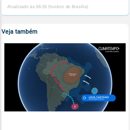
Atualizado às 06:26 (horário de Brasília)
Veja também