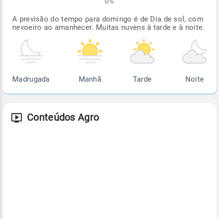
0%
A previsão do tempo para domingo é de Dia de sol, com
nevoeiro ao amanhecer. Muitas nuvens à tarde e à noite.
Madrugada
Manhã
Tarde
Noite
Conteúdos Agro