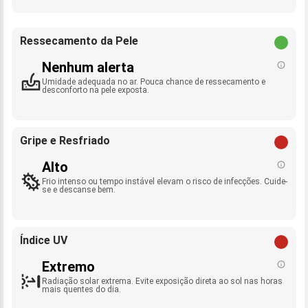
Ressecamento da Pele
Nenhum alerta
Umidade adequada no ar. Pouca chance de ressecamento e
desconforto na pele exposta.
Gripe e Resfriado
Alto
Frio intenso ou tempo instável elevam o risco de infecções. Cuide-
se e descanse bem.
Índice UV
Extremo
Radiação solar extrema. Evite exposição direta ao sol nas horas
mais quentes do dia.