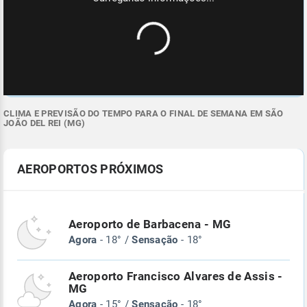
CLIMA E PREVISÃO DO TEMPO PARA O FINAL DE SEMANA EM SÃO
JOÃO DEL REI (MG)
AEROPORTOS PRÓXIMOS
Aeroporto de Barbacena - MG
Agora
- 18° /
Sensação
- 18°
Aeroporto Francisco Alvares de Assis -
MG
Agora
- 15° /
Sensação
- 18°