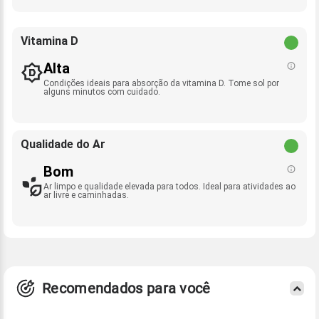
Vitamina D
Alta
Condições ideais para absorção da vitamina D. Tome sol por
alguns minutos com cuidado.
Qualidade do Ar
Bom
Ar limpo e qualidade elevada para todos. Ideal para atividades ao
ar livre e caminhadas.
Recomendados para você