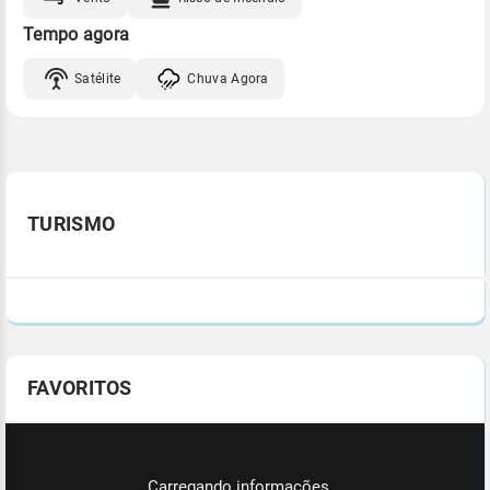
Tempo agora
Satélite
Chuva Agora
TURISMO
FAVORITOS