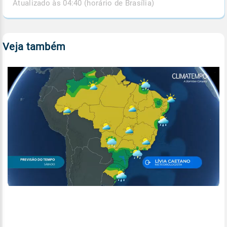
Atualizado às 04:40 (horário de Brasília)
Veja também