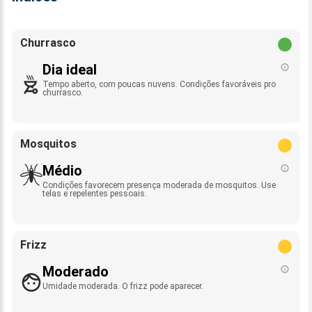
Churrasco
Dia ideal
Tempo aberto, com poucas nuvens. Condições favoráveis pro
churrasco.
Mosquitos
Médio
Condições favorecem presença moderada de mosquitos. Use
telas e repelentes pessoais.
Frizz
Moderado
Umidade moderada. O frizz pode aparecer.