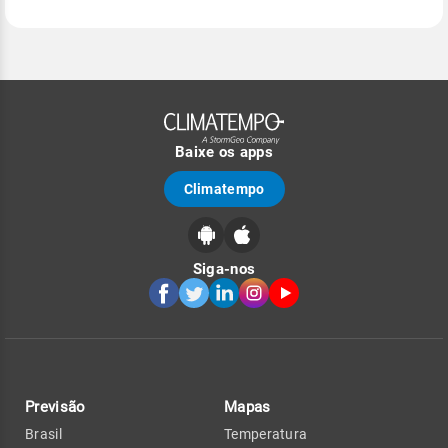
Baixe os apps
Climatempo
Siga-nos
Previsão
Mapas
Brasil
Temperatura