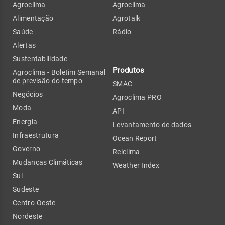
Agroclima
Agroclima
Alimentação
Agrotalk
Saúde
Rádio
Alertas
Sustentabilidade
Produtos
Agroclima - Boletim Semanal
de previsão do tempo
SMAC
Negócios
Agroclima PRO
Moda
API
Energia
Levantamento de dados
Infraestrutura
Ocean Report
Governo
Relclima
Mudanças Climáticas
Weather Index
Sul
Sudeste
Centro-Oeste
Nordeste