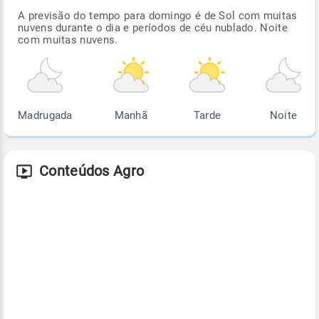
A previsão do tempo para domingo é de Sol com muitas
nuvens durante o dia e períodos de céu nublado. Noite
com muitas nuvens.
Madrugada
Manhã
Tarde
Noite
Conteúdos Agro