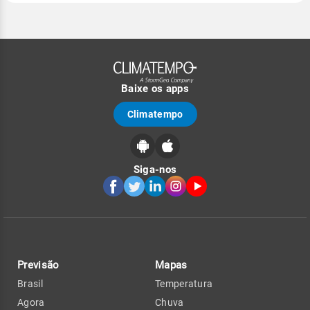
Baixe os apps
Climatempo
Siga-nos
Previsão
Mapas
Brasil
Temperatura
Agora
Chuva