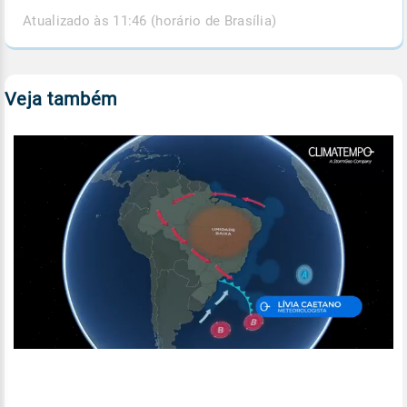
Atualizado às 11:46 (horário de Brasília)
Veja também