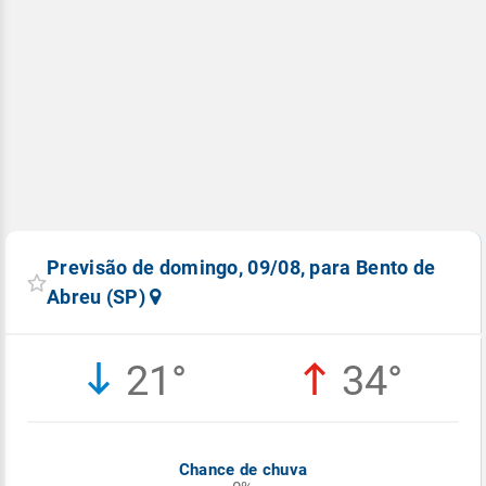
Previsão de domingo, 09/08, para Bento de
Abreu (SP)
21°
34°
Chance de chuva