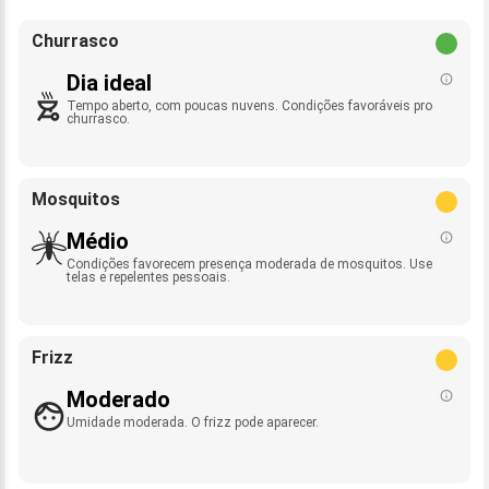
Churrasco
Dia ideal
Tempo aberto, com poucas nuvens. Condições favoráveis pro
churrasco.
Mosquitos
Médio
Condições favorecem presença moderada de mosquitos. Use
telas e repelentes pessoais.
Frizz
Moderado
Umidade moderada. O frizz pode aparecer.