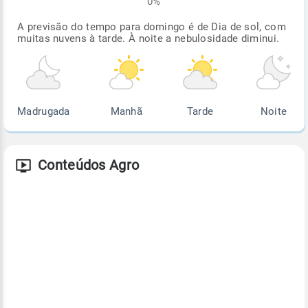
0%
A previsão do tempo para domingo é de Dia de sol, com
muitas nuvens à tarde. À noite a nebulosidade diminui.
Madrugada
Manhã
Tarde
Noite
Conteúdos Agro