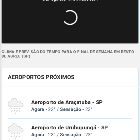
CLIMA E PREVISÃO DO TEMPO PARA O FINAL DE SEMANA EM BENTO
DE ABREU (SP)
AEROPORTOS PRÓXIMOS
Aeroporto de Araçatuba - SP
Agora
- 22° /
Sensação
- 22°
Aeroporto de Urubupungá - SP
Agora
- 23° /
Sensação
- 23°