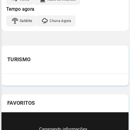
Tempo agora
Satélite
Chuva Agora
TURISMO
FAVORITOS