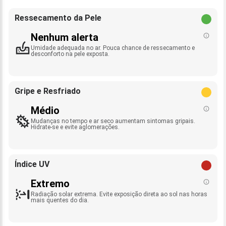
Ressecamento da Pele
Nenhum alerta
Umidade adequada no ar. Pouca chance de ressecamento e
desconforto na pele exposta.
Gripe e Resfriado
Médio
Mudanças no tempo e ar seco aumentam sintomas gripais.
Hidrate-se e evite aglomerações.
Índice UV
Extremo
Radiação solar extrema. Evite exposição direta ao sol nas horas
mais quentes do dia.