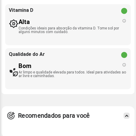
Vitamina D
Alta
Condições ideais para absorção da vitamina D. Tome sol por
alguns minutos com cuidado.
Qualidade do Ar
Bom
Ar limpo e qualidade elevada para todos. Ideal para atividades ao
ar livre e caminhadas.
Recomendados para você