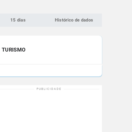
15 dias
Histórico de dados
TURISMO