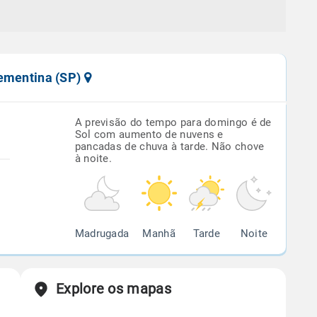
lementina (SP)
A previsão do tempo para domingo é de
Sol com aumento de nuvens e
pancadas de chuva à tarde. Não chove
à noite.
Madrugada
Manhã
Tarde
Noite
Explore os mapas