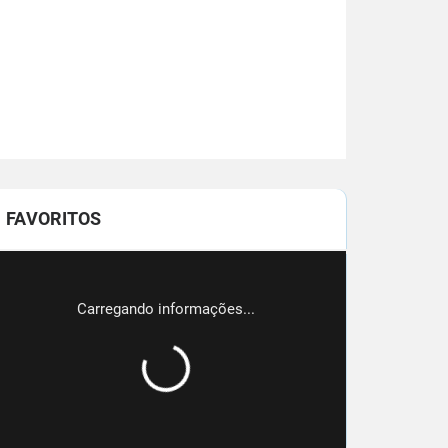
FAVORITOS