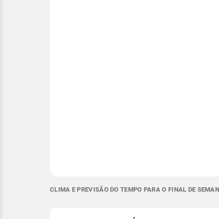
CLIMA E PREVISÃO DO TEMPO PARA O FINAL DE SEMA